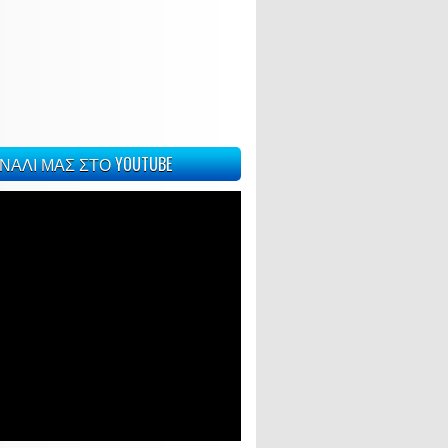
ΝΑΛΙ ΜΑΣ ΣΤΟ YOUTUBE