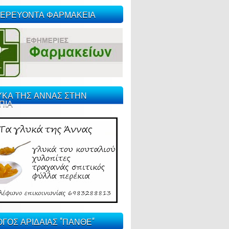
ΕΡΕΥΟΝΤΑ ΦΑΡΜΑΚΕΙΑ
ΥΚΑ ΤΗΣ ΑΝΝΑΣ ΣΤΗΝ
ΠΙΑ
ΓΟΣ ΑΡΙΔΑΙΑΣ "ΠΑΝΘΕ"