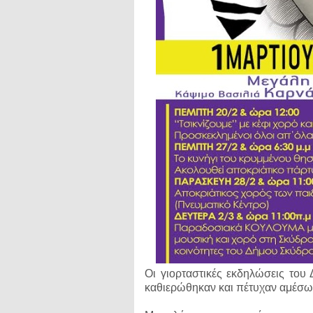
Οι γιορταστικές εκδηλώσεις του
καθιερώθηκαν και πέτυχαν αμέσω