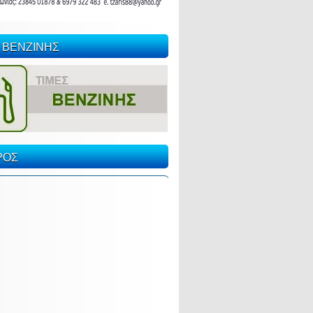
 ΒΕΝΖΙΝΗΣ
ΡΟΣ