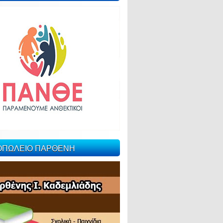
ΙΟΠΩΛΕΙΟ ΠΑΡΘΕΝΗ