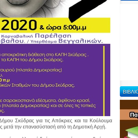
ΒΙΒΛ
 Δήμου Σκύδρας για τις Απόκριες και τα Κούλουμα
ς μετά την επανασύστασή από τη Δημοτική Αρχή.