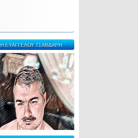
ΣΗ ΕΥΑΓΓΕΛΟΥ ΤΣΑΒΔΑΡΗ