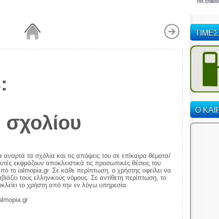
ΤΙΜΕΣ
:
Ο ΚΑΙ
 σχολίου
α αναρτά τα σχόλια και τις απόψεις του σε επίκαιρα θέματα/
αυτές εκφράζουν αποκλειστικά τις προσωπικές θέσεις του
πό το ialmopia.gr. Σε κάθε περίπτωση, ο χρήστης οφείλει να
ιάζει τους ελληνικούς νόμους. Σε αντίθετη περίπτωση, το
ποκλείει το χρήστη από την εν λόγω υπηρεσία.
almopia.gr