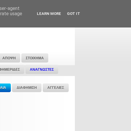
user-agent
erate usage
LEARN MORE
GOT IT
ΑΠΟΨΗ
ΣΤΟΙΧΗΜΑ
ΦΗΜΕΡΙΔΕΣ
ΑΝΑΓΝΩΣΤΕΣ
ΑΙΑ
ΔΙΑΦΗΜΙΣΗ
ΑΓΓΕΛΙΕΣ