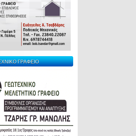
ΕΧΝΙΚΟ ΓΡΑΦΕΙΟ