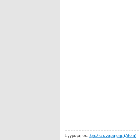
Εγγραφή σε:
Σχόλια ανάρτησης (Atom)