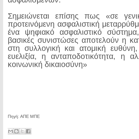
Σημειώνεται επίσης πως «σε γενι
προτεινόμενη ασφαλιστική μεταρρύθμ
ένα ψηφιακό ασφαλιστικό σύστημα,
βασικές συνιστώσες αποτελούν η κ
στη συλλογική και ατομική ευθύνη,
ευελιξία, η ανταποδοτικότητα, η α
κοινωνική δικαιοσύνη»
Πηγή: ΑΠΕ ΜΠΕ