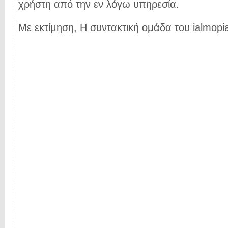
χρήστη από την εν λόγω υπηρεσία.
Με εκτίμηση, Η συντακτική ομάδα του ialmopia