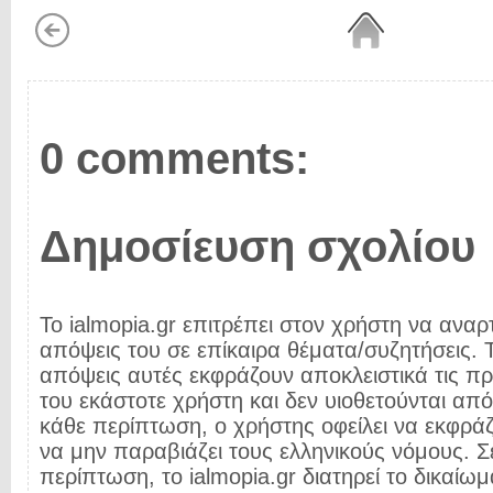
0 comments:
Δημοσίευση σχολίου
Το ialmopia.gr επιτρέπει στον χρήστη να αναρτ
απόψεις του σε επίκαιρα θέματα/συζητήσεις. Τ
απόψεις αυτές εκφράζουν αποκλειστικά τις π
του εκάστοτε χρήστη και δεν υιοθετούνται από 
κάθε περίπτωση, ο χρήστης οφείλει να εκφρά
να μην παραβιάζει τους ελληνικούς νόμους. Σ
περίπτωση, το ialmopia.gr διατηρεί το δικαίωμ