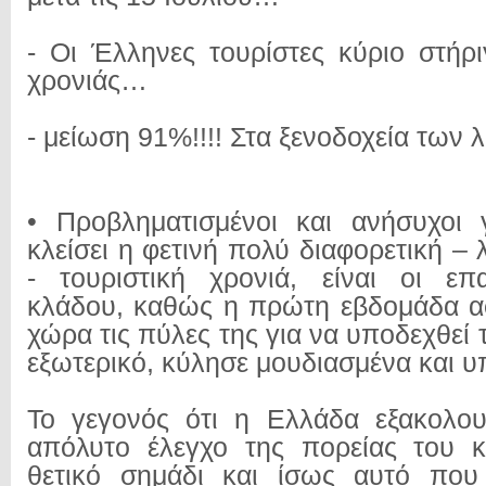
- Οι Έλληνες τουρίστες κύριο στήρι
χρονιάς…
- μείωση 91%!!!! Στα ξενοδοχεία των
• Προβληματισμένοι και ανήσυχοι
κλείσει η φετινή πολύ διαφορετική 
- τουριστική χρονιά, είναι οι επ
κλάδου, καθώς η πρώτη εβδομάδα αφ
χώρα τις πύλες της για να υποδεχθεί 
εξωτερικό, κύλησε μουδιασμένα και υ
Το γεγονός ότι η Ελλάδα εξακολου
απόλυτο έλεγχο της πορείας του κ
θετικό σημάδι και ίσως αυτό που