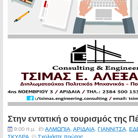
Στην εντατική ο τουρισμός της Π
9:00 π.μ.
ΑΛΜΩΠΙΑ
,
ΑΡΙΔΑΙΑ
,
ΓΙΑΝΝΙΤΣΑ
,
ΕΔ
ΣΚΥΔΡΑ
Σχολιάστε πρώτοι!