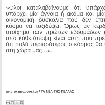
»Όλοι καταλαβαίνουμε ότι υπάρχ
υπάρχει μία άγνοια ή ακόμα και μία
οικονομική δυσκολία που δεν επι
κόσμο να ταξιδέψει. Όμως αν κερδ
στοίχημα των πρώτων εβδομάδων κα
από κάθε άποψη είναι αυτή που πρέ
ότι πολύ περισσότερος ο κόσμος θα 
στη χώρα μας…».
απο το meapopsi.gr / ΤΑ ΝΕΑ ΤΗΣ ΠΕΛΛΑΣ