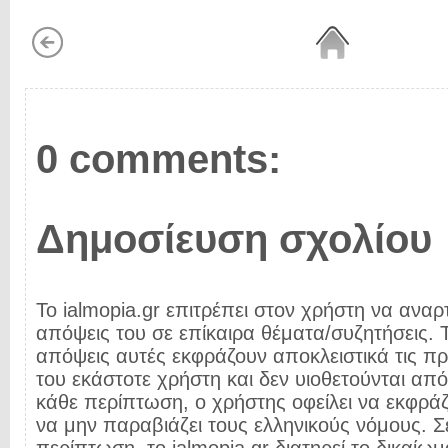
0 comments:
Δημοσίευση σχολίου
Το ialmopia.gr επιτρέπει στον χρήστη να αναρτ
απόψεις του σε επίκαιρα θέματα/συζητήσεις. Τ
απόψεις αυτές εκφράζουν αποκλειστικά τις π
του εκάστοτε χρήστη και δεν υιοθετούνται από 
κάθε περίπτωση, ο χρήστης οφείλει να εκφρά
να μην παραβιάζει τους ελληνικούς νόμους. Σ