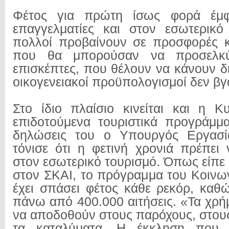
Φέτος για πρώτη ίσως φορά έμφ
επαγγελματίες και στον εσωτερικό
πολλοί προβαίνουν σε προσφορές και
που θα μπορούσαν να προσελκ
επισκέπτες, που θέλουν να κάνουν δ
οικογενειακοί προϋπολογισμοί δεν βγ
Στο ίδιο πλαίσιο κινείται και η 
επιδοτούμενα τουριστικά προγράμμ
δηλώσεις του ο Υπουργός Εργασί
τόνισε ότι η φετινή χρονιά πρέπει 
στον εσωτερικό τουρισμό. Όπως είπε
στον ΣΚΑΙ, το πρόγραμμα του Κοινω
έχει σπάσει φέτος κάθε ρεκόρ, κα
πάνω από 400.000 αιτήσεις. «Τα χρήμ
να αποδοθούν στους παρόχους, στους
τα καταλύματα. Η έκκληση που 