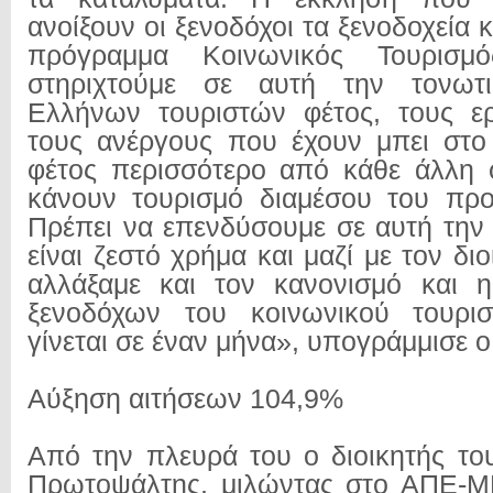
ανοίξουν οι ξενοδόχοι τα ξενοδοχεία 
πρόγραμμα Κοινωνικός Τουρισμ
στηριχτούμε σε αυτή την τονωτ
Ελλήνων τουριστών φέτος, τους ερ
τους ανέργους που έχουν μπει στο
φέτος περισσότερο από κάθε άλλη 
κάνουν τουρισμό διαμέσου του προ
Πρέπει να επενδύσουμε σε αυτή την 
είναι ζεστό χρήμα και μαζί με τον δ
αλλάξαμε και τον κανονισμό και
ξενοδόχων του κοινωνικού τουρι
γίνεται σε έναν μήνα», υπογράμμισε ο
Αύξηση αιτήσεων 104,9%
Από την πλευρά του ο διοικητής τ
Πρωτοψάλτης, μιλώντας στο ΑΠΕ-ΜΠ