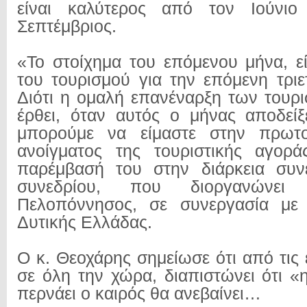
είναι καλύτερος από τον Ιούνιο
Σεπτέμβριος.
«Το στοίχημα του επόμενου μήνα, εί
του τουρισμού για την επόμενη τριε
Διότι η ομαλή επανέναρξη των τουρ
έρθει, όταν αυτός ο μήνας αποδείξ
μπορούμε να είμαστε στην πρωτο
ανοίγματος της τουριστικής αγορά
παρέμβασή του στην διάρκεια συν
συνεδρίου, που διοργανώνει
Πελοπόννησος, σε συνεργασία με 
Δυτικής Ελλάδας.
Ο κ. Θεοχάρης σημείωσε ότι από τις
σε όλη την χώρα, διαπιστώνει ότι «
περνάει ο καιρός θα ανεβαίνει…