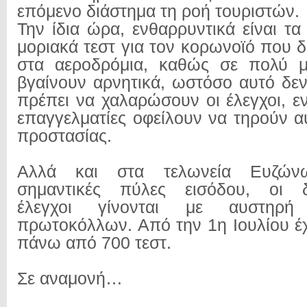
επόμενο διάστημα τη ροή τουριστών.
Την ίδια ώρα, ενθαρρυντικά είναι τα
μοριακά τεστ για τον κορωνοϊό που 
στα αεροδρόμια, καθώς σε πολύ 
βγαίνουν αρνητικά, ωστόσο αυτό δεν
πρέπει να χαλαρώσουν οι έλεγχοι, ε
επαγγελματίες οφείλουν να τηρούν α
προστασίας.
Αλλά και στα τελωνεία Ευζών
σημαντικές πύλες εισόδου, οι δε
έλεγχοι γίνονται με αυστηρ
πρωτοκόλλων. Από την 1η Ιουλίου έχ
πάνω από 700 τεστ.
Σε αναμονή…