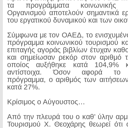
τα προγράμματα κοινωνικής π
Οργανισμού αποτελούν σημαντικά ερ
του εργατικού δυναμικού και των οικο
Σύμφωνα με τον ΟΑΕΔ, το ενισχυμένο
πρόγραμμα κοινωνικού τουρισμού κ
επιταγής αγοράς βιβλίων έτυχαν καθ
και σημείωσαν ρεκόρ στον αριθμό 
οποίος αυξήθηκε κατά 104,9% 
αντίστοιχα. Όσον αφορά το κ
πρόγραμμα, ο αριθμός των αιτήσεω
κατά 27%.
Κρίσιμος ο Αύγουστος…
Από την πλευρά του ο καθ’ ύλην αρ
Τουρισμού Χ. Θεοχάρης θεωρεί ότι