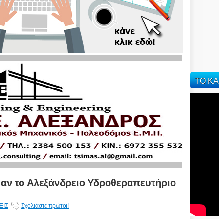
ΤΟ ΚΑ
αν το Αλεξάνδρειο Υδροθεραπευτήριο
ΕΙΣ
Σχολιάστε πρώτοι!