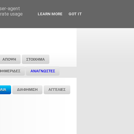
user-agent
erate usage
LEARN MORE
GOT IT
ΑΠΟΨΗ
ΣΤΟΙΧΗΜΑ
ΦΗΜΕΡΙΔΕΣ
ΑΝΑΓΝΩΣΤΕΣ
ΑΙΑ
ΔΙΑΦΗΜΙΣΗ
ΑΓΓΕΛΙΕΣ