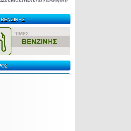
 ΒΕΝΖΙΝΗΣ
ΡΟΣ