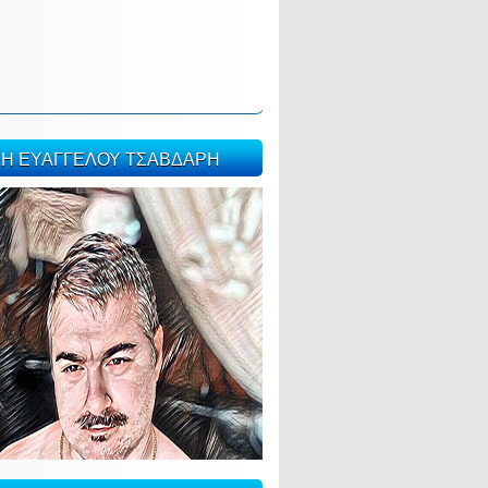
ΣΗ ΕΥΑΓΓΕΛΟΥ ΤΣΑΒΔΑΡΗ