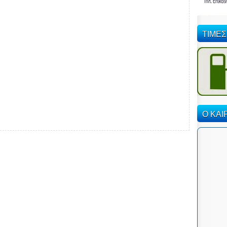
ΤΙΜΕΣ
Ο ΚΑΙ