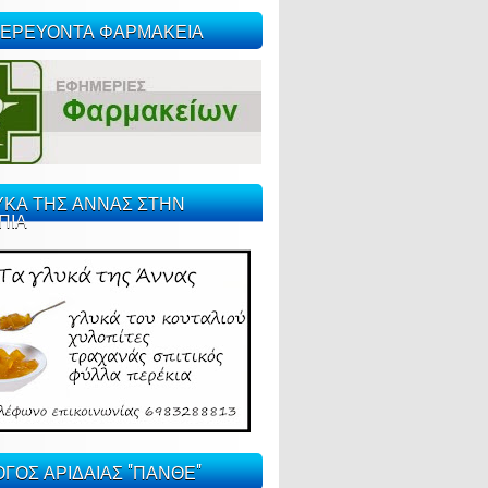
ΕΡΕΥΟΝΤΑ ΦΑΡΜΑΚΕΙΑ
ΥΚΑ ΤΗΣ ΑΝΝΑΣ ΣΤΗΝ
ΠΙΑ
ΓΟΣ ΑΡΙΔΑΙΑΣ "ΠΑΝΘΕ"