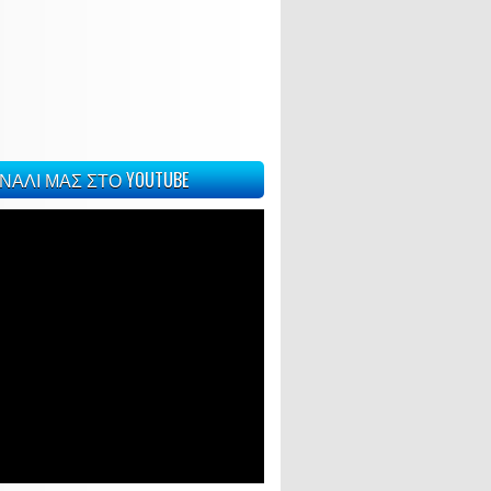
ΝΑΛΙ ΜΑΣ ΣΤΟ YOUTUBE