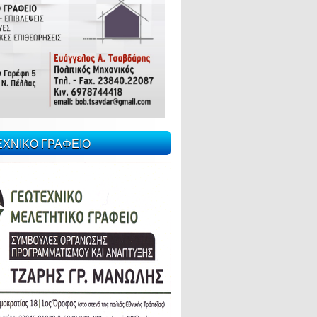
ΕΧΝΙΚΟ ΓΡΑΦΕΙΟ