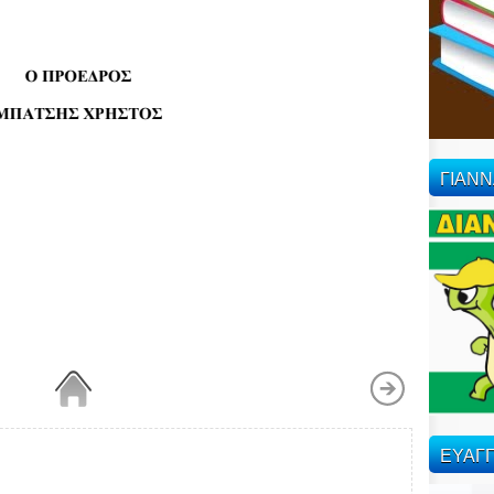
ΓΙΑΝ
ΕΥΑΓΓ