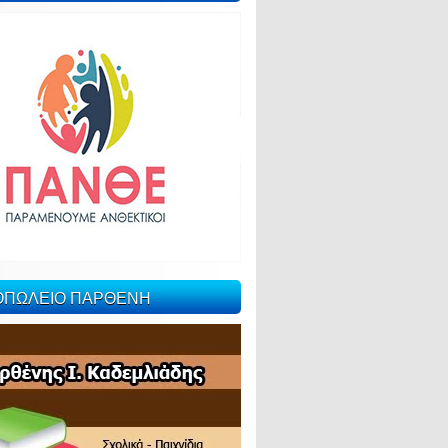
ΙΟΠΩΛΕΙΟ ΠΑΡΘΕΝΗ