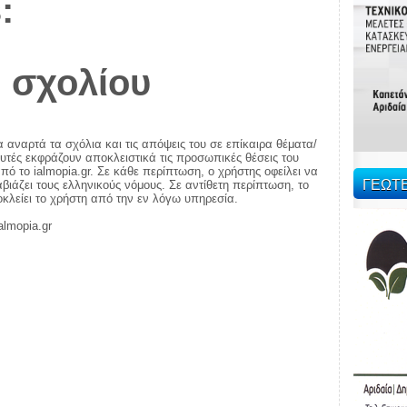
:
 σχολίου
α αναρτά τα σχόλια και τις απόψεις του σε επίκαιρα θέματα/
αυτές εκφράζουν αποκλειστικά τις προσωπικές θέσεις του
πό το ialmopia.gr. Σε κάθε περίπτωση, ο χρήστης οφείλει να
ΓΕΩΤ
ιάζει τους ελληνικούς νόμους. Σε αντίθετη περίπτωση, το
ποκλείει το χρήστη από την εν λόγω υπηρεσία.
almopia.gr