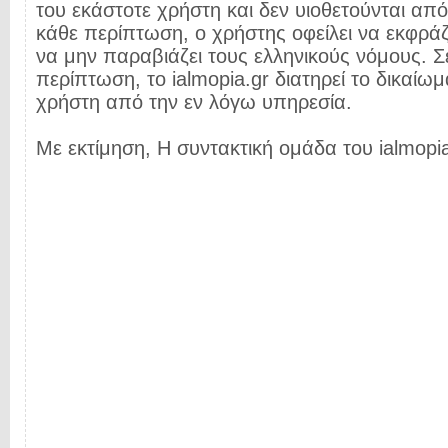
του εκάστοτε χρήστη και δεν υιοθετούνται από 
κάθε περίπτωση, ο χρήστης οφείλει να εκφρά
να μην παραβιάζει τους ελληνικούς νόμους. Σ
περίπτωση, το ialmopia.gr διατηρεί το δικαίωμ
χρήστη από την εν λόγω υπηρεσία.
Με εκτίμηση, Η συντακτική ομάδα του ialmopia