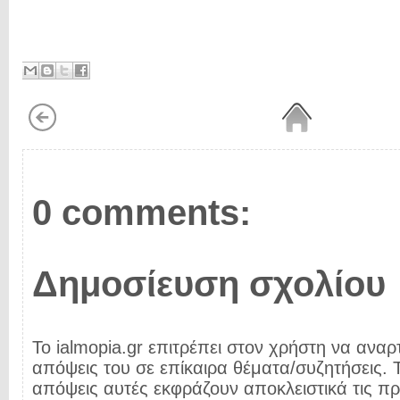
0 comments:
Δημοσίευση σχολίου
Το ialmopia.gr επιτρέπει στον χρήστη να αναρτ
απόψεις του σε επίκαιρα θέματα/συζητήσεις. Τ
απόψεις αυτές εκφράζουν αποκλειστικά τις π