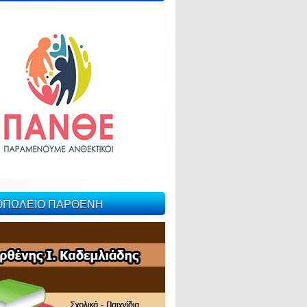
ΙΟΠΩΛΕΙΟ ΠΑΡΘΕΝΗ