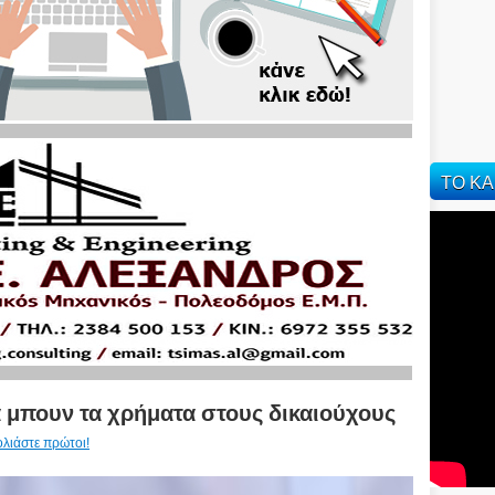
ΤΟ ΚΑ
α μπουν τα χρήματα στους δικαιούχους
ολιάστε πρώτοι!