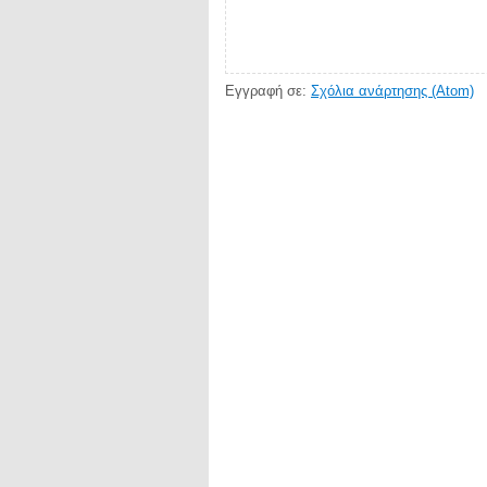
Εγγραφή σε:
Σχόλια ανάρτησης (Atom)