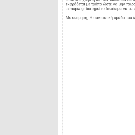
εκφράζεται με τρόπο ώστε να μην παραβ
ialmopia.gr διατηρεί το δικαίωμα να α
Με εκτίμηση, Η συντακτική ομάδα του i