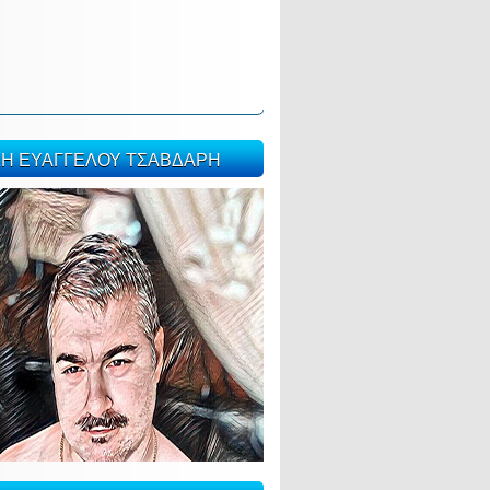
ΣΗ ΕΥΑΓΓΕΛΟΥ ΤΣΑΒΔΑΡΗ