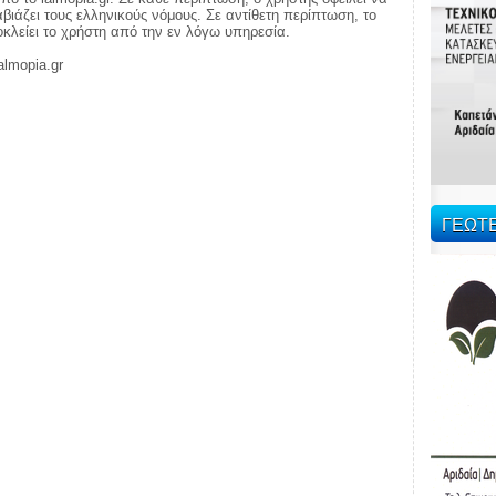
ιάζει τους ελληνικούς νόμους. Σε αντίθετη περίπτωση, το
ποκλείει το χρήστη από την εν λόγω υπηρεσία.
almopia.gr
ΓΕΩΤ