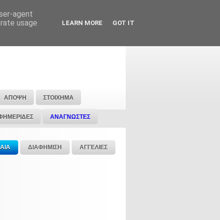
user-agent
erate usage
LEARN MORE
GOT IT
ΑΠΟΨΗ
ΣΤΟΙΧΗΜΑ
ΦΗΜΕΡΙΔΕΣ
ΑΝΑΓΝΩΣΤΕΣ
ΑΙΑ
ΔΙΑΦΗΜΙΣΗ
ΑΓΓΕΛΙΕΣ