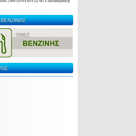
 ΒΕΝΖΙΝΗΣ
ΡΟΣ