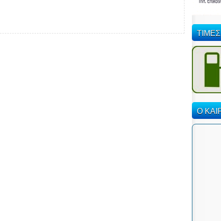
ΤΙΜΕΣ
Ο ΚΑΙ