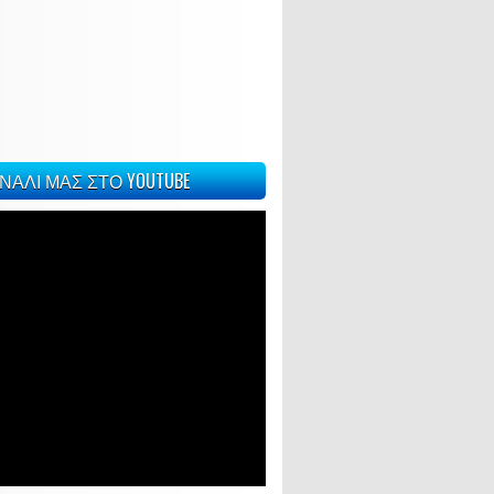
ΝΑΛΙ ΜΑΣ ΣΤΟ YOUTUBE