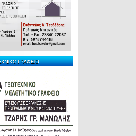
ΕΧΝΙΚΟ ΓΡΑΦΕΙΟ