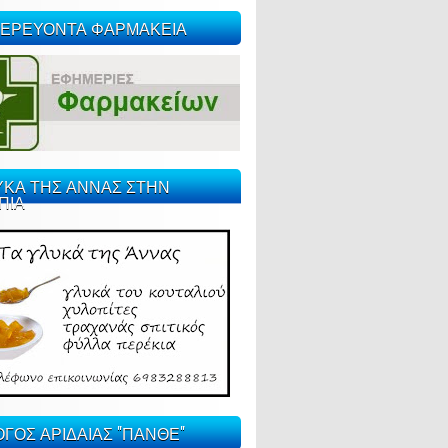
ΕΡΕΥΟΝΤΑ ΦΑΡΜΑΚΕΙΑ
ΥΚΑ ΤΗΣ ΑΝΝΑΣ ΣΤΗΝ
ΠΙΑ
ΓΟΣ ΑΡΙΔΑΙΑΣ "ΠΑΝΘΕ"