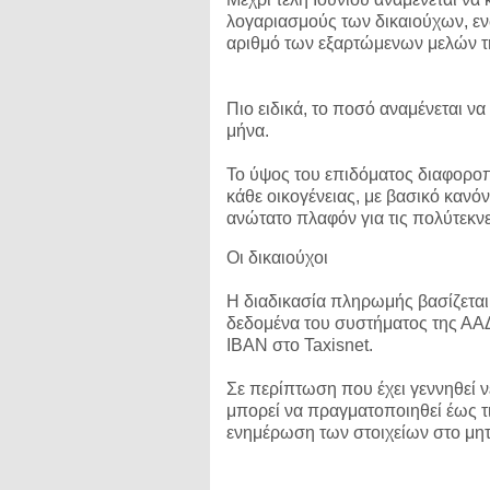
λογαριασμούς των δικαιούχων, εν
αριθμό των εξαρτώμενων μελών τη
Πιο ειδικά, το ποσό αναμένεται να 
μήνα.
Το ύψος του επιδόματος διαφοροπο
κάθε οικογένειας, με βασικό κανό
ανώτατο πλαφόν για τις πολύτεκνε
Οι δικαιούχοι
Η διαδικασία πληρωμής βασίζεται
δεδομένα του συστήματος της ΑΑ
IBAN στο Taxisnet.
Σε περίπτωση που έχει γεννηθεί ν
μπορεί να πραγματοποιηθεί έως τ
ενημέρωση των στοιχείων στο μητ