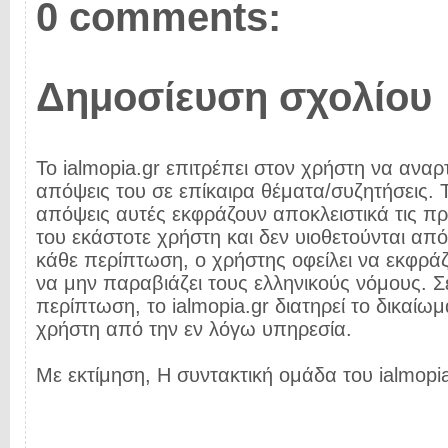
0 comments:
Δημοσίευση σχολίου
Το ialmopia.gr επιτρέπει στον χρήστη να αναρτ
απόψεις του σε επίκαιρα θέματα/συζητήσεις. Τ
απόψεις αυτές εκφράζουν αποκλειστικά τις π
του εκάστοτε χρήστη και δεν υιοθετούνται από 
κάθε περίπτωση, ο χρήστης οφείλει να εκφρά
να μην παραβιάζει τους ελληνικούς νόμους. Σ
περίπτωση, το ialmopia.gr διατηρεί το δικαίωμ
χρήστη από την εν λόγω υπηρεσία.
Με εκτίμηση, Η συντακτική ομάδα του ialmopia