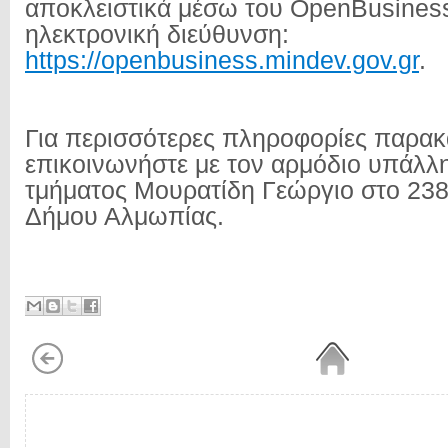
αποκλειστικά μέσω του OpenBusines
ηλεκτρονική διεύθυνση:
https://openbusiness.mindev.gov.gr
.
Για περισσότερες πληροφορίες παρα
επικοινωνήστε με τον αρμόδιο υπάλλ
τμήματος Μουρατίδη Γεώργιο στο 23
Δήμου Αλμωπίας.