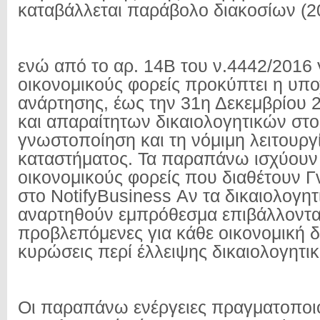
καταβάλλεται παράβολο διακοσίων (2
ενώ από το αρ. 14Β του ν.4442/2016 
οικονομικούς φορείς προκύπτει η υπ
ανάρτησης, έως την 31η Δεκεμβρίου 
και απαραίτητων δικαιολογητικών στοι
γνωστοποίηση και τη νόμιμη λειτουργί
καταστήματος. Τα παραπάνω ισχύουν 
οικονομικούς φορείς που διαθέτουν 
στο NotifyBusiness Αν τα δικαιολογητ
αναρτηθούν εμπρόθεσμα επιβάλλονται
προβλεπόμενες για κάθε οικονομική 
κυρώσεις περί έλλειψης δικαιολογητι
Οι παραπάνω ενέργειες πραγματοποι