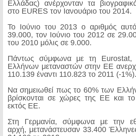
Ελλάδας) ανέρχονταν τα βιογραφι
στο ΕURES τον Ιανουάριο του 2014.
To Ιούνιο του 2013 ο αριθμός αυτ
39.000, τον Ιούνιο του 2012 σε 29.00
του 2010 μόλις σε 9.000.
Πάντως σύμφωνα με τη Eurostat,
Ελλήνων μεταναστών στην ΕΕ ανερχ
110.139 έναντι 110.823 το 2011 (-1%)
Να σημειωθεί πως το 60% των Ελλή
βρίσκονται σε χώρες της ΕΕ και τ
εκτός ΕΕ.
Στη Γερμανία, σύμφωνα με την εθν
αρχή, μετανάστευσαν 33.400 Έλληνες