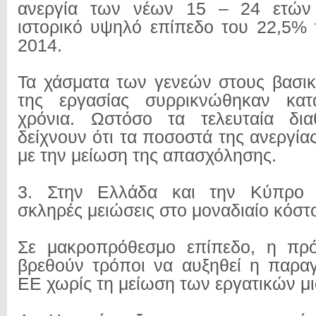
ανεργία των νέων 15 – 24 ετών 
ιστορικό υψηλό επίπεδο του 22,5% 
2014.
Τα χάσματα των γενεών στους βασι
της εργασίας συρρικνώθηκαν κατ
χρόνια. Ωστόσο τα τελευταία διαθ
δείχνουν ότι τα ποσοστά της ανεργία
με την μείωση της απασχόλησης.
3. Στην Ελλάδα και την Κύπρο σ
σκληρές μειώσεις στο μοναδιαίο κόστ
Σε μακροπρόθεσμο επίπεδο, η πρό
βρεθούν τρόποι να αυξηθεί η παρα
ΕΕ χωρίς τη μείωση των εργατικών μ