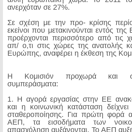
ανερχόταν σε 27%.
Σε σχέση με την προ- κρίσης περί
εκείνοι που μετακινούνται εντός της
προέρχονται περισσότερο από τις 
απ/ ο,τι στις χώρες της ανατολής κ
Ευρώπης, αναφέρει η έκθεση της Κομι
Η Κομισιόν προχωρά και σ
συμπεράσματα:
1. H αγορά εργασίας στην ΕΕ ανακ
και η κοινωνική κατάσταση δείχνει
σταθεροποίησης. Για πρώτη φορά α
ΑΕΠ, τα εισοδήματα των νοικ
απασχόληση αυξάνονται. Το ΑΕΠ αυξ