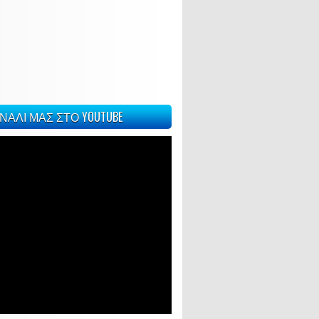
ΝΑΛΙ ΜΑΣ ΣΤΟ YOUTUBE