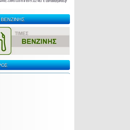
 ΒΕΝΖΙΝΗΣ
ΡΟΣ