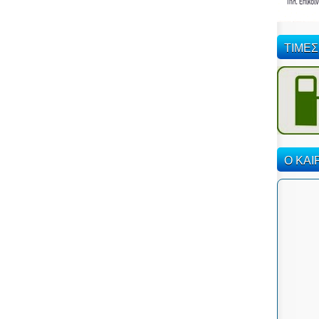
ΤΙΜΕΣ
Ο ΚΑΙ