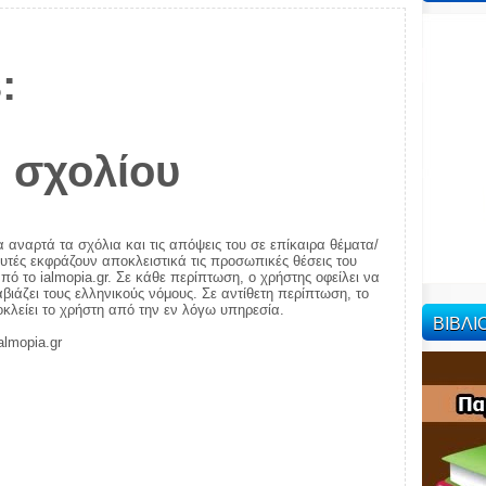
:
 σχολίου
α αναρτά τα σχόλια και τις απόψεις του σε επίκαιρα θέματα/
αυτές εκφράζουν αποκλειστικά τις προσωπικές θέσεις του
πό το ialmopia.gr. Σε κάθε περίπτωση, ο χρήστης οφείλει να
ιάζει τους ελληνικούς νόμους. Σε αντίθετη περίπτωση, το
ποκλείει το χρήστη από την εν λόγω υπηρεσία.
ΒΙΒΛ
almopia.gr