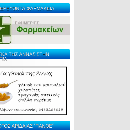
ΕΡΕΥΟΝΤΑ ΦΑΡΜΑΚΕΙΑ
ΥΚΑ ΤΗΣ ΑΝΝΑΣ ΣΤΗΝ
ΠΙΑ
ΓΟΣ ΑΡΙΔΑΙΑΣ "ΠΑΝΘΕ"