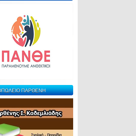
ΙΟΠΩΛΕΙΟ ΠΑΡΘΕΝΗ