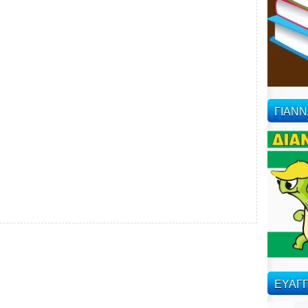
ΓΙΑΝ
ΕΥΑΓΓ