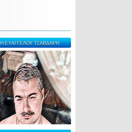
ΣΗ ΕΥΑΓΓΕΛΟΥ ΤΣΑΒΔΑΡΗ