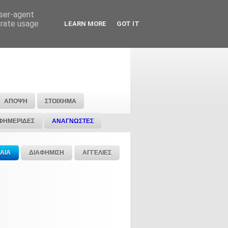
user-agent
erate usage
LEARN MORE
GOT IT
ΑΠΟΨΗ
ΣΤΟΙΧΗΜΑ
ΦΗΜΕΡΙΔΕΣ
ΑΝΑΓΝΩΣΤΕΣ
ΑΙΑ
ΔΙΑΦΗΜΙΣΗ
ΑΓΓΕΛΙΕΣ