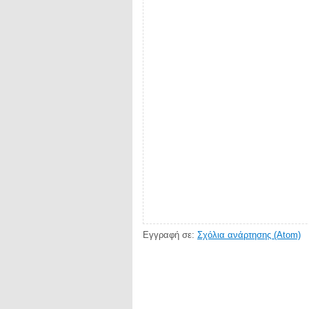
Εγγραφή σε:
Σχόλια ανάρτησης (Atom)