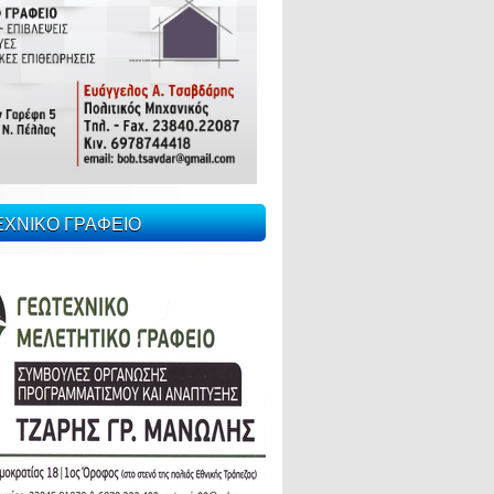
ΕΧΝΙΚΟ ΓΡΑΦΕΙΟ