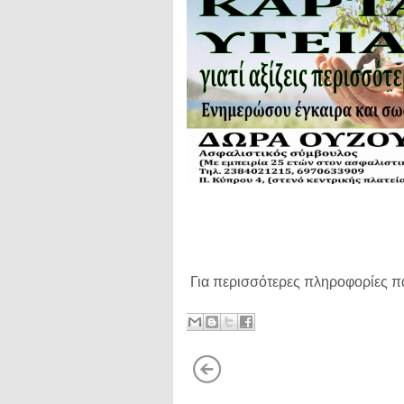
Για περισσότερες πληροφορίες π