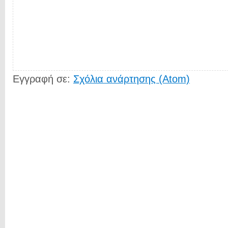
Εγγραφή σε:
Σχόλια ανάρτησης (Atom)