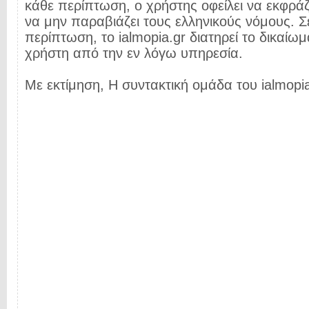
κάθε περίπτωση, ο χρήστης οφείλει να εκφρά
να μην παραβιάζει τους ελληνικούς νόμους. Σ
περίπτωση, το ialmopia.gr διατηρεί το δικαίωμ
χρήστη από την εν λόγω υπηρεσία.
Με εκτίμηση, Η συντακτική ομάδα του ialmopia