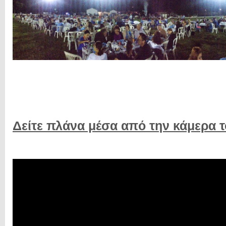
Δείτε πλάνα μέσα από την κάμερα τ