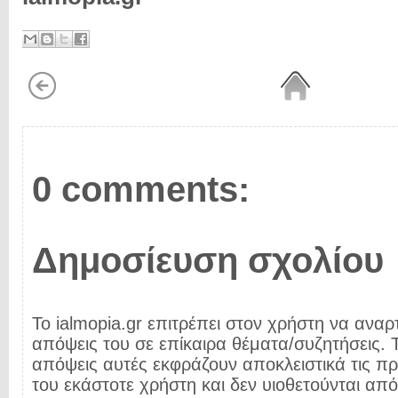
0 comments:
Δημοσίευση σχολίου
Το ialmopia.gr επιτρέπει στον χρήστη να αναρτ
απόψεις του σε επίκαιρα θέματα/συζητήσεις. Τ
απόψεις αυτές εκφράζουν αποκλειστικά τις π
του εκάστοτε χρήστη και δεν υιοθετούνται από 