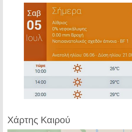
Χάρτης Καιρού