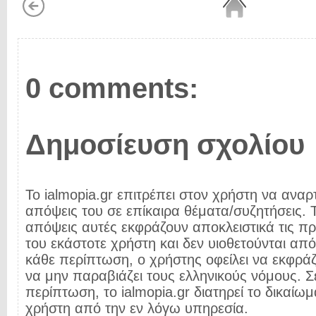
0 comments:
Δημοσίευση σχολίου
Το ialmopia.gr επιτρέπει στον χρήστη να αναρτ
απόψεις του σε επίκαιρα θέματα/συζητήσεις. Τ
απόψεις αυτές εκφράζουν αποκλειστικά τις π
του εκάστοτε χρήστη και δεν υιοθετούνται από 
κάθε περίπτωση, ο χρήστης οφείλει να εκφρά
να μην παραβιάζει τους ελληνικούς νόμους. Σ
περίπτωση, το ialmopia.gr διατηρεί το δικαίωμ
χρήστη από την εν λόγω υπηρεσία.