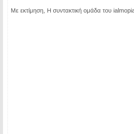
Με εκτίμηση, Η συντακτική ομάδα του ialmopia