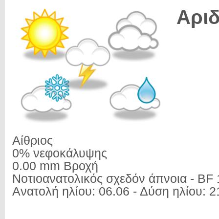
Αριδ
Αίθριος
0% νεφοκάλυψης
0.00 mm Βροχή
Νοτιοανατολικός σχεδόν άπνοια - BF 
Ανατολή ηλίου: 06.06 - Δύση ηλίου: 2