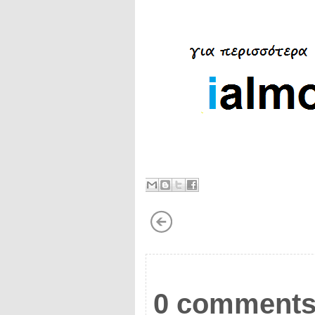
0 comments