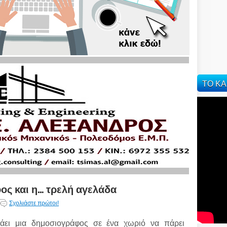
ΤΟ ΚΑ
ος και η… τρελή αγελάδα
Σχολιάστε πρώτοι!
άει μια δημοσιογράφος σε ένα χωριό να πάρει