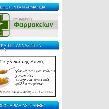
ΕΡΕΥΟΝΤΑ ΦΑΡΜΑΚΕΙΑ
ΥΚΑ ΤΗΣ ΑΝΝΑΣ ΣΤΗΝ
ΠΙΑ
ΓΟΣ ΑΡΙΔΑΙΑΣ "ΠΑΝΘΕ"