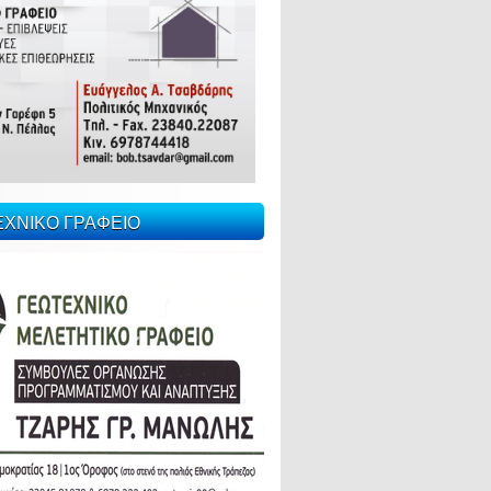
ΕΧΝΙΚΟ ΓΡΑΦΕΙΟ