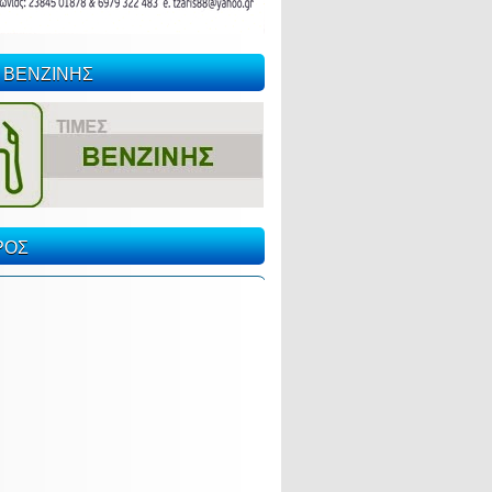
 ΒΕΝΖΙΝΗΣ
ΡΟΣ