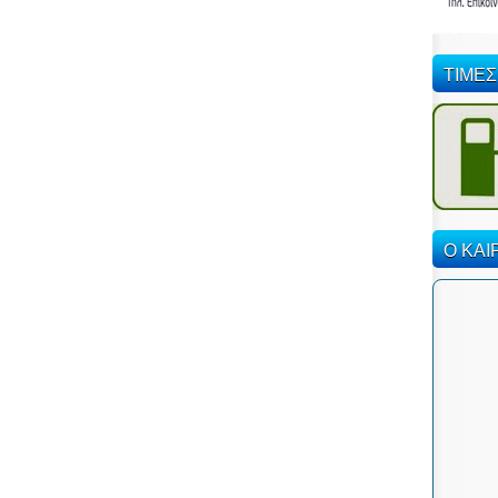
ΤΙΜΕΣ
Ο ΚΑΙ