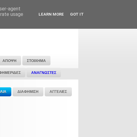
user-agent
erate usage
LEARN MORE
GOT IT
ΑΠΟΨΗ
ΣΤΟΙΧΗΜΑ
ΦΗΜΕΡΙΔΕΣ
ΑΝΑΓΝΩΣΤΕΣ
ΑΙΑ
ΔΙΑΦΗΜΙΣΗ
ΑΓΓΕΛΙΕΣ