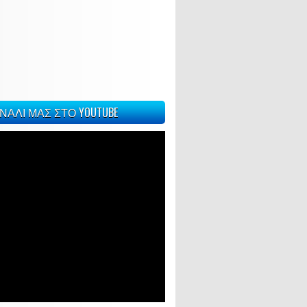
ΝΑΛΙ ΜΑΣ ΣΤΟ YOUTUBE