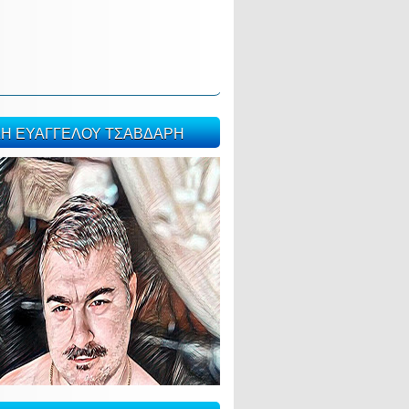
ΣΗ ΕΥΑΓΓΕΛΟΥ ΤΣΑΒΔΑΡΗ