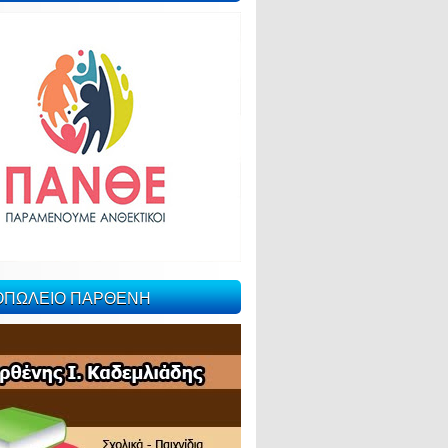
ΙΟΠΩΛΕΙΟ ΠΑΡΘΕΝΗ