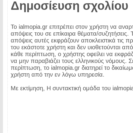
Δημοσίευση σχολίου
Το ialmopia.gr επιτρέπει στον χρήστη να αναρτ
απόψεις του σε επίκαιρα θέματα/συζητήσεις. Τ
απόψεις αυτές εκφράζουν αποκλειστικά τις π
του εκάστοτε χρήστη και δεν υιοθετούνται από 
κάθε περίπτωση, ο χρήστης οφείλει να εκφρά
να μην παραβιάζει τους ελληνικούς νόμους. Σ
περίπτωση, το ialmopia.gr διατηρεί το δικαίωμ
χρήστη από την εν λόγω υπηρεσία.
Με εκτίμηση, Η συντακτική ομάδα του ialmopia