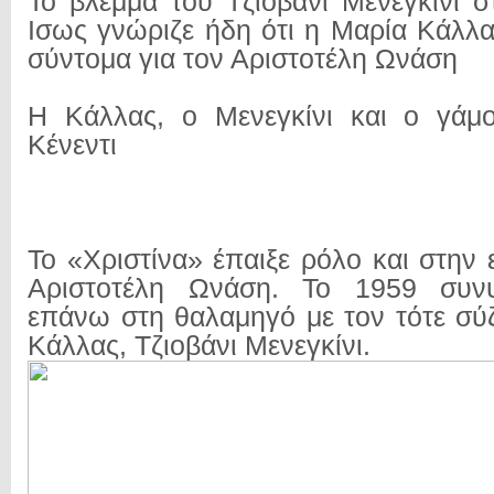
Το βλέμμα του Τζιοβάνι Μενεγκίνι σ
Ισως γνώριζε ήδη ότι η Μαρία Κάλλα
σύντομα για τον Αριστοτέλη Ωνάση
Η Κάλλας, ο Μενεγκίνι και ο γάμο
Κένεντι
Το «Χριστίνα» έπαιξε ρόλο και στην
Αριστοτέλη Ωνάση. Το 1959 συν
επάνω στη θαλαμηγό με τον τότε σύ
Κάλλας, Τζιοβάνι Μενεγκίνι.