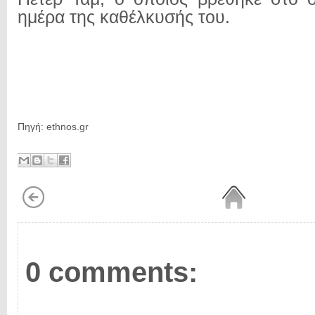
ημέρα της καθέλκυσής του.
Πηγή: ethnos.gr
0 comments: