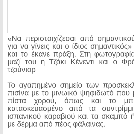
«Να περιστοιχίζεσαι από σημαντικο
για να γίνεις και ο ίδιος σημαντικός
και το έκανε πράξη. Στη φωτογραφία
μαζί του η Τζάκι Κένεντι και ο Φρ
τζούνιορ
Το αγαπημένο σημείο των προσκεκ
πισίνα με το μινωικό ψηφιδωτό που 
πίστα χορού, όπως και το μπ
κατασκευασμένο από τα συντρίμμ
ισπανικού καραβιού και τα σκαμπό 
με δέρμα από πέος φάλαινας.