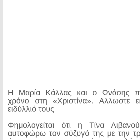
Η Μαρία Κάλλας και ο Ωνάσης π
χρόνο στη «Χριστίνα». Αλλωστε εκ
ειδύλλιό τους
Φημολογείται ότι η Τίνα Λιβανο
αυτοφώρω τον σύζυγό της με την τρ