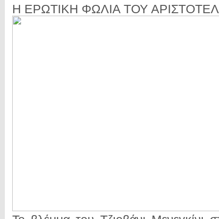
Η ΕΡΩΤΙΚΗ ΦΩΛΙΑ ΤΟΥ ΑΡΙΣΤΟΤΕ