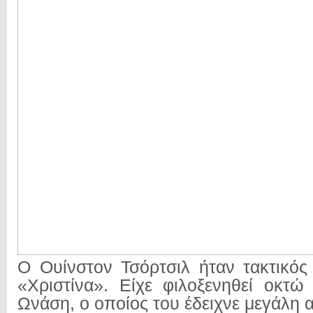
Ο Ουίνστον Τσόρτσιλ ήταν τακτικός
«Χριστίνα». Είχε φιλοξενηθεί οκτ
Ωνάση, ο οποίος του έδειχνε μεγάλη