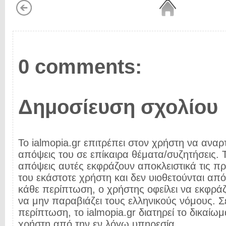
0 comments:
Δημοσίευση σχολίου
Το ialmopia.gr επιτρέπει στον χρήστη να αναρτ
απόψεις του σε επίκαιρα θέματα/συζητήσεις. Τ
απόψεις αυτές εκφράζουν αποκλειστικά τις π
του εκάστοτε χρήστη και δεν υιοθετούνται από 
κάθε περίπτωση, ο χρήστης οφείλει να εκφρά
να μην παραβιάζει τους ελληνικούς νόμους. Σ
περίπτωση, το ialmopia.gr διατηρεί το δικαίωμ
χρήστη από την εν λόγω υπηρεσία.