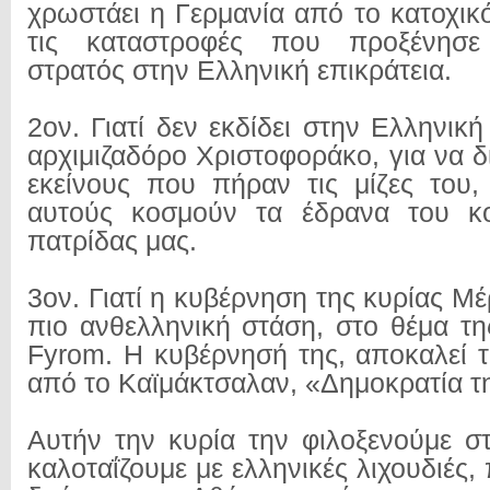
χρωστάει η Γερμανία από το κατοχικ
τις καταστροφές που προξένησε
στρατός στην Ελληνική επικράτεια.
2ον. Γιατί δεν εκδίδει στην Ελληνική
αρχιμιζαδόρο Χριστοφοράκο, για να δ
εκείνους που πήραν τις μίζες του,
αυτούς κοσμούν τα έδρανα του κο
πατρίδας μας.
3ον. Γιατί η κυβέρνηση της κυρίας Μέ
πιο ανθελληνική στάση, στο θέμα τη
Fyrom. Η κυβέρνησή της, αποκαλεί τ
από το Καϊμάκτσαλαν, «Δημοκρατία τ
Αυτήν την κυρία την φιλοξενούμε σ
καλοταΐζουμε με ελληνικές λιχουδιές,