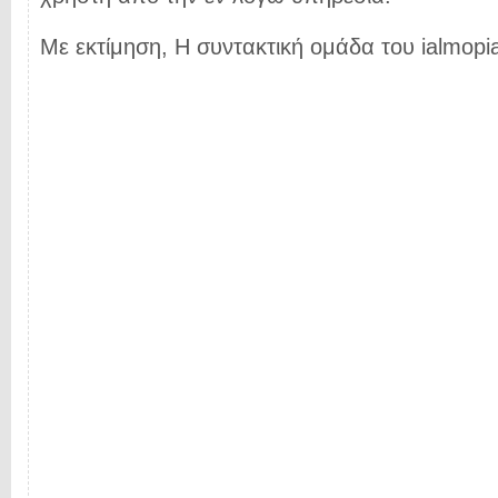
Με εκτίμηση, Η συντακτική ομάδα του ialmopia