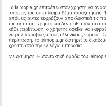
Το ialmopia.gr επιτρέπει στον χρήστη να αναρτ
απόψεις του σε επίκαιρα θέματα/συζητήσεις. Τ
απόψεις αυτές εκφράζουν αποκλειστικά τις π
του εκάστοτε χρήστη και δεν υιοθετούνται από 
κάθε περίπτωση, ο χρήστης οφείλει να εκφρά
να μην παραβιάζει τους ελληνικούς νόμους. Σ
περίπτωση, το ialmopia.gr διατηρεί το δικαίωμ
χρήστη από την εν λόγω υπηρεσία.
Με εκτίμηση, Η συντακτική ομάδα του ialmopia