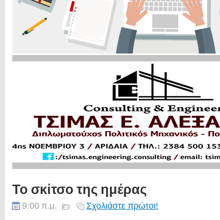
Το σκίτσο της ημέρας
9:00 π.μ.
Σχολιάστε πρώτοι!