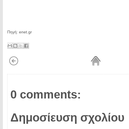
Πηγή: enet.gr
0 comments:
Δημοσίευση σχολίου