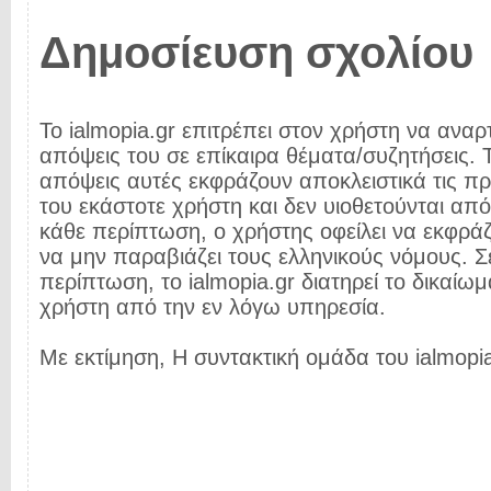
Δημοσίευση σχολίου
Το ialmopia.gr επιτρέπει στον χρήστη να αναρτ
απόψεις του σε επίκαιρα θέματα/συζητήσεις. Τ
απόψεις αυτές εκφράζουν αποκλειστικά τις π
του εκάστοτε χρήστη και δεν υιοθετούνται από 
κάθε περίπτωση, ο χρήστης οφείλει να εκφρά
να μην παραβιάζει τους ελληνικούς νόμους. Σ
περίπτωση, το ialmopia.gr διατηρεί το δικαίωμ
χρήστη από την εν λόγω υπηρεσία.
Με εκτίμηση, Η συντακτική ομάδα του ialmopia