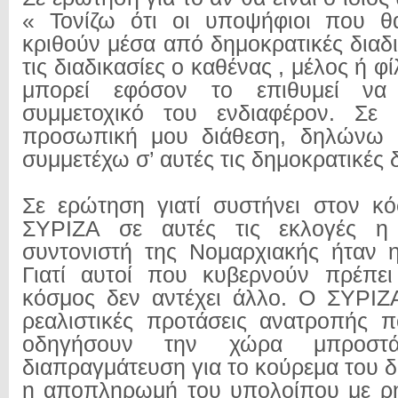
« Τονίζω ότι οι υποψήφιοι που θ
κριθούν μέσα από δημοκρατικές διαδι
τις διαδικασίες ο καθένας , μέλος ή φ
μπορεί εφόσον το επιθυμεί να
συμμετοχικό του ενδιαφέρον. Σε
προσωπική μου διάθεση, δηλώνω 
συμμετέχω σ’ αυτές τις δημοκρατικές δ
Σε ερώτηση γιατί συστήνει στον κ
ΣΥΡΙΖΑ σε αυτές τις εκλογές η
συντονιστή της Νομαρχιακής ήταν 
Γιατί αυτοί που κυβερνούν πρέπε
κόσμος δεν αντέχει άλλο. Ο ΣΥΡΙΖΑ
ρεαλιστικές προτάσεις ανατροπής 
οδηγήσουν την χώρα μπροστ
διαπραγμάτευση για το κούρεμα του 
η αποπληρωμή του υπολοίπου με ρή