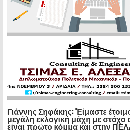
Γιάννης Σηφάκης: ''Είμαστε έτοιμο
μεγάλη εκλογική μάχη με στόχο 
είναι πρώτο κόμμα και στην ΠΕΛΛ