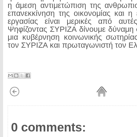
η άμεση αντιμετώπιση της ανθρωπισ
επανεκκίνηση της οικονομίας και η
εργασίας είναι μερικές από αυτές
Ψηφίζοντας ΣΥΡΙΖΑ δίνουμε δύναμη σ
μια κυβέρνηση κοινωνικής σωτηρία
τον ΣΥΡΙΖΑ και πρωταγωνιστή τον Ελ
0 comments: