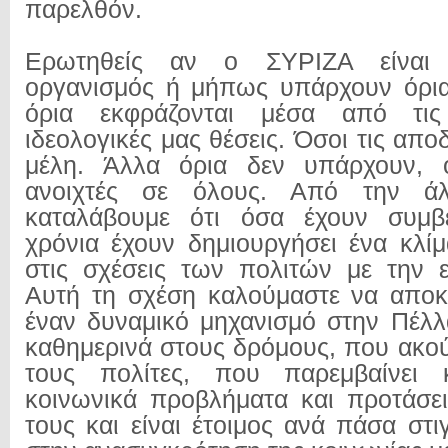
παρελθόν.
Ερωτηθείς αν ο ΣΥΡΙΖΑ είναι 
οργανισμός ή μήπως υπάρχουν όρια
όρια εκφράζονται μέσα από τις 
ιδεολογικές μας θέσεις. Όσοι τις αποδ
μέλη. Άλλα όρια δεν υπάρχουν, ο
ανοιχτές σε όλους. Από την ά
καταλάβουμε ότι όσα έχουν συμβε
χρόνια έχουν δημιουργήσει ένα κλί
στις σχέσεις των πολιτών με την ε
Αυτή τη σχέση καλούμαστε να αποκ
έναν δυναμικό μηχανισμό στην Πέλλ
καθημερινά στους δρόμους, που ακού
τους πολίτες, που παρεμβαίνει κ
κοινωνικά προβλήματα και προτάσεις
τους και είναι έτοιμος ανά πάσα στ