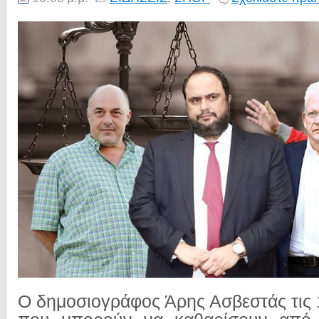
Ο δημοσιογράφος Άρης Ασβεστάς τις 