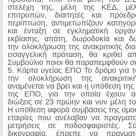
στελέχη της, μέλη της ΚΕΔ, μέλ
επιτροπών, διαιτητές και πρόεδ
περίπτωση, αντιμετωπίζουν κατηγορ
και ένταξη σε εγκληματική οργά
εκβίασης, απάτη, δωροδοκία και δ
την ολοκλήρωση της ανακριτικής δια
εισαγγελική πρόταση, θα κριθεί α
Συμβούλιο ποιοι θα παραπεμφθούν σε
5. Κάρτα υγείας ΕΠΟ Το δρόμο για τ
την ολοκλήρωση της ανακριτικής
αναμένεται να βρει και η υπόθεση της
της ΕΠΟ, για την οποία έχουν ασ
διώξεις σε 23 πρώην και νυν μέλη τ
Η υπόθεση αφορά συμβάσεις της ομο
εταιρίες που ανέλαβαν να πραγματο
μετρήσεις σε ποδοσφαιριστές. 
δικογραφία, έπρεπε να πραγματ