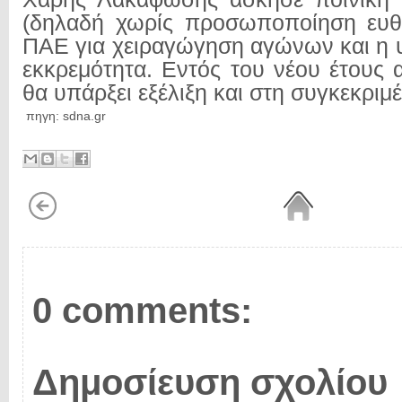
(δηλαδή χωρίς προσωποποίηση ευθ
ΠΑΕ για χειραγώγηση αγώνων και η υ
εκκρεμότητα. Εντός του νέου έτους 
θα υπάρξει εξέλιξη και στη συγκεκρι
πηγη: sdna.gr
0 comments:
Δημοσίευση σχολίου