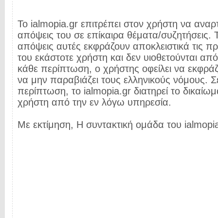
Το ialmopia.gr επιτρέπει στον χρήστη να αναρτ
απόψεις του σε επίκαιρα θέματα/συζητήσεις. Τ
απόψεις αυτές εκφράζουν αποκλειστικά τις π
του εκάστοτε χρήστη και δεν υιοθετούνται από 
κάθε περίπτωση, ο χρήστης οφείλει να εκφρά
να μην παραβιάζει τους ελληνικούς νόμους. Σ
περίπτωση, το ialmopia.gr διατηρεί το δικαίωμ
χρήστη από την εν λόγω υπηρεσία.
Με εκτίμηση, Η συντακτική ομάδα του ialmopia