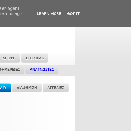
user-agent
erate usage
LEARN MORE
GOT IT
ΑΠΟΨΗ
ΣΤΟΙΧΗΜΑ
ΦΗΜΕΡΙΔΕΣ
ΑΝΑΓΝΩΣΤΕΣ
ΑΙΑ
ΔΙΑΦΗΜΙΣΗ
ΑΓΓΕΛΙΕΣ