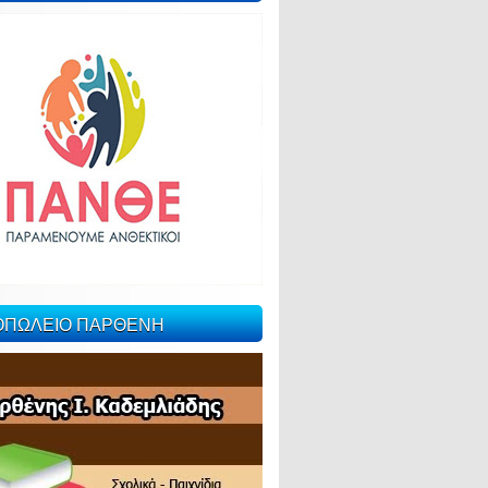
ΙΟΠΩΛΕΙΟ ΠΑΡΘΕΝΗ