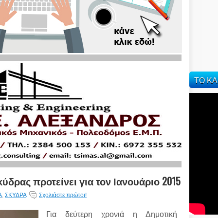
ΤΟ ΚΑ
ύδρας προτείνει για τον Ιανουάριο 2015
Α
,
ΣΚΥΔΡΑ
Σχολιάστε πρώτοι!
Για δεύτερη χρονιά η Δημοτική