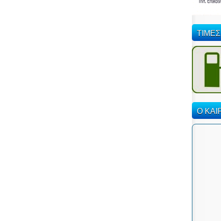
ΤΙΜΕΣ
Ο ΚΑΙ