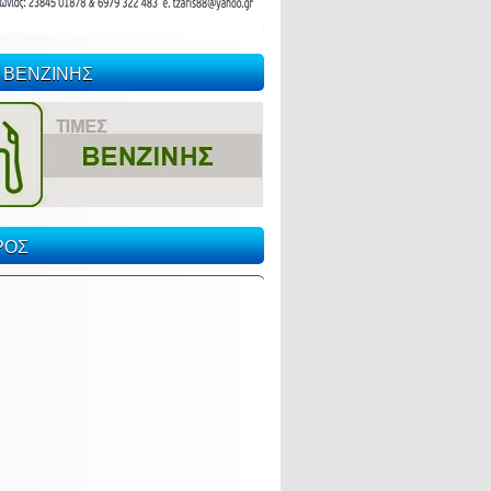
 ΒΕΝΖΙΝΗΣ
ΡΟΣ