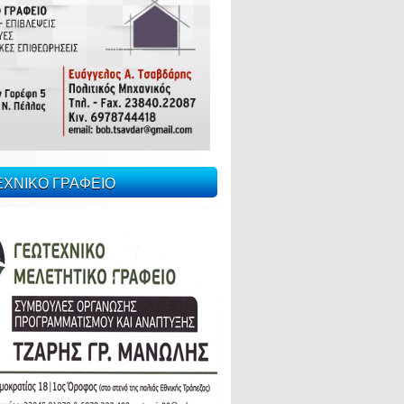
ΕΧΝΙΚΟ ΓΡΑΦΕΙΟ