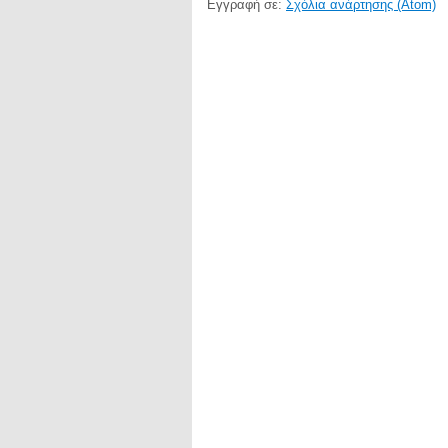
Εγγραφή σε:
Σχόλια ανάρτησης (Atom)