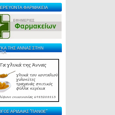
ΕΡΕΥΟΝΤΑ ΦΑΡΜΑΚΕΙΑ
ΥΚΑ ΤΗΣ ΑΝΝΑΣ ΣΤΗΝ
ΠΙΑ
ΓΟΣ ΑΡΙΔΑΙΑΣ "ΠΑΝΘΕ"