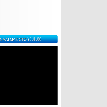
ΝΑΛΙ ΜΑΣ ΣΤΟ YOUTUBE