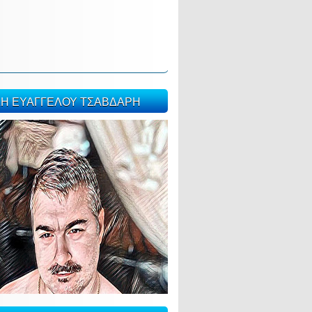
ΣΗ ΕΥΑΓΓΕΛΟΥ ΤΣΑΒΔΑΡΗ