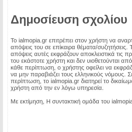
Δημοσίευση σχολίου
Το ialmopia.gr επιτρέπει στον χρήστη να αναρτ
απόψεις του σε επίκαιρα θέματα/συζητήσεις. Τ
απόψεις αυτές εκφράζουν αποκλειστικά τις π
του εκάστοτε χρήστη και δεν υιοθετούνται από 
κάθε περίπτωση, ο χρήστης οφείλει να εκφρά
να μην παραβιάζει τους ελληνικούς νόμους. Σ
περίπτωση, το ialmopia.gr διατηρεί το δικαίωμ
χρήστη από την εν λόγω υπηρεσία.
Με εκτίμηση, Η συντακτική ομάδα του ialmopia