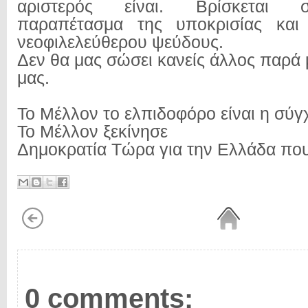
αριστερός είναι. Βρίσκεται 
παραπέτασμα της υποκρισίας και
νεοφιλελεύθερου ψεύδους.
Δεν θα μας σώσει κανείς άλλος παρά 
μας.
Το Μέλλον το ελπιδοφόρο είναι η σύ
Το Μέλλον ξεκίνησε
Δημοκρατία Τώρα για την Ελλάδα που 
0 comments: