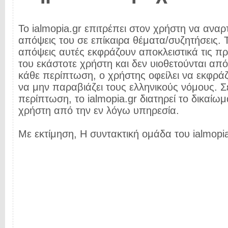
Το ialmopia.gr επιτρέπει στον χρήστη να αναρτ
απόψεις του σε επίκαιρα θέματα/συζητήσεις. Τ
απόψεις αυτές εκφράζουν αποκλειστικά τις π
του εκάστοτε χρήστη και δεν υιοθετούνται από 
κάθε περίπτωση, ο χρήστης οφείλει να εκφρά
να μην παραβιάζει τους ελληνικούς νόμους. Σ
περίπτωση, το ialmopia.gr διατηρεί το δικαίωμ
χρήστη από την εν λόγω υπηρεσία.
Με εκτίμηση, Η συντακτική ομάδα του ialmopia