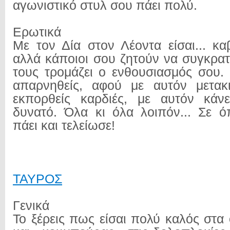
αγωνιστικό στυλ σου πάει πολύ.
Ερωτικά
Με τον Δία στον Λέοντα είσαι... κ
αλλά κάποιοι σου ζητούν να συγκρατηθ
τους τρομάζει ο ενθουσιασμός σου
απαρνηθείς, αφού με αυτόν μετακι
εκπορθείς καρδιές, με αυτόν κάνε
δυνατό. Όλα κι όλα λοιπόν... Σε όπ
πάει και τελείωσε!
ΤΑΥΡΟΣ
Γενικά
Το ξέρεις πως είσαι πολύ καλός στα