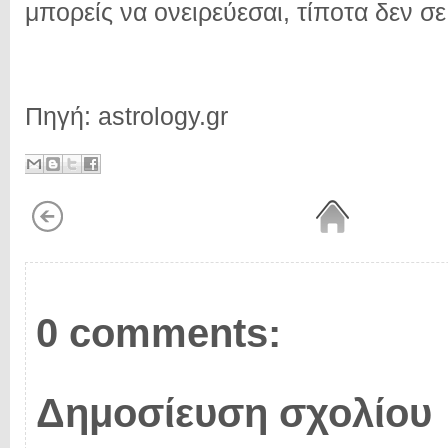
μπορείς να ονειρεύεσαι, τίποτα δεν σε 
Πηγή: astrology.gr
0 comments:
Δημοσίευση σχολίου