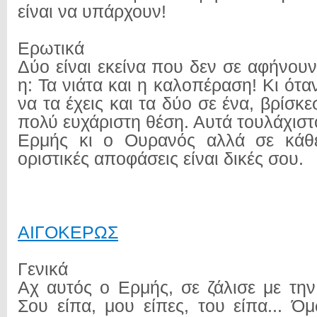
είναι να υπάρχουν!
Ερωτικά
Δύο είναι εκείνα που δεν σε αφήνου
η: Τα νιάτα και η καλοπέραση! Κι ότα
να τα έχεις και τα δύο σε ένα, βρίσκε
πολύ ευχάριστη θέση. Αυτά τουλάχιστο
Ερμής κι ο Ουρανός αλλά σε κάθ
οριστικές αποφάσεις είναι δικές σου.
ΑΙΓΟΚΕΡΩΣ
Γενικά
Αχ αυτός ο Ερμής, σε ζάλισε με την
Σου είπα, μου είπες, του είπα... Ό