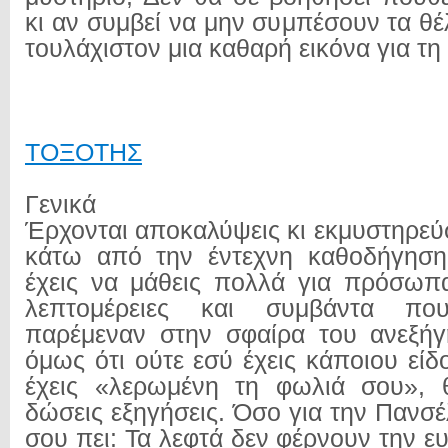
κι αν συμβεί να μην συμπέσουν τα θέ
τουλάχιστον μια καθαρή εικόνα για τη
ΤΟΞΟΤΗΣ
Γενικά
Έρχονται αποκαλύψεις κι εκμυστηρεύσ
κάτω από την έντεχνη καθοδήγησ
έχεις να μάθεις πολλά για πρόσωπ
λεπτομέρειες και συμβάντα π
παρέμεναν στην σφαίρα του ανεξήγ
όμως ότι ούτε εσύ έχεις κάποιου είδ
έχεις «λερωμένη τη φωλιά σου», θ
δώσεις εξηγήσεις. Όσο για την Πανσέ
σου πει: Τα λεφτά δεν φέρνουν την ε