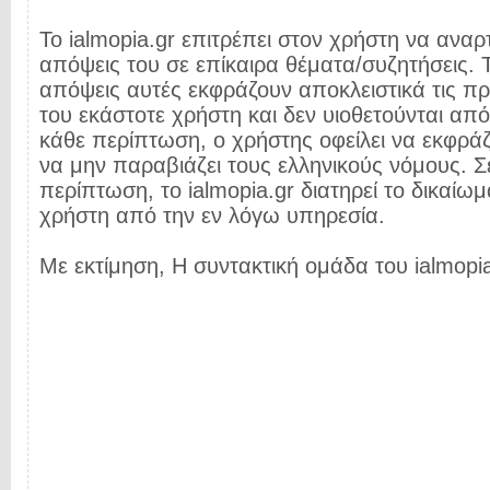
Το ialmopia.gr επιτρέπει στον χρήστη να αναρτ
απόψεις του σε επίκαιρα θέματα/συζητήσεις. Τ
απόψεις αυτές εκφράζουν αποκλειστικά τις π
του εκάστοτε χρήστη και δεν υιοθετούνται από 
κάθε περίπτωση, ο χρήστης οφείλει να εκφρά
να μην παραβιάζει τους ελληνικούς νόμους. Σ
περίπτωση, το ialmopia.gr διατηρεί το δικαίωμ
χρήστη από την εν λόγω υπηρεσία.
Με εκτίμηση, Η συντακτική ομάδα του ialmopia