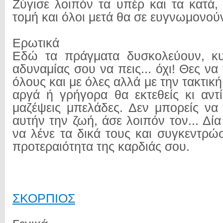
Ζύγισε λοιπόν τα υπέρ και τα κατά,
τομή και όλοι μετά θα σε ευγνωμονού
Ερωτικά
Εδώ τα πράγματα δυσκολεύουν, κ
αδυναμίας σου να πεις... όχι! Θες να 
όλους και με όλες αλλά με την τακτικ
αργά ή γρήγορα θα εκτεθείς κι αντ
μαζέψεις μπελάδες. Δεν μπορείς να 
αυτήν την ζωή, άσε λοιπόν τον... Δί
να λένε τα δικά τους και συγκεντρώ
προτεραιότητα της καρδιάς σου.
ΣΚΟΡΠΙΟΣ