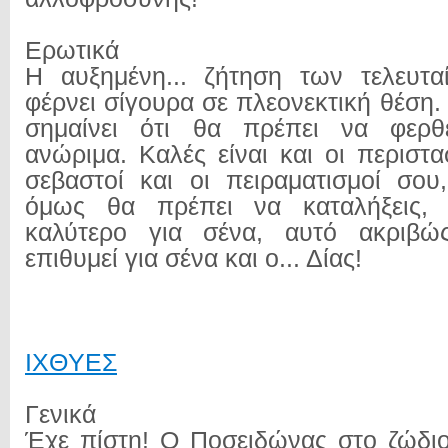
Ερωτικά
Η αυξημένη... ζήτηση των τελευτ
φέρνει σίγουρα σε πλεονεκτική θέση.
σημαίνει ότι θα πρέπει να φερθ
ανώριμα. Καλές είναι και οι περιστα
σεβαστοί και οι πειραματισμοί σου
όμως θα πρέπει να καταλήξεις, 
καλύτερο για σένα, αυτό ακριβώ
επιθυμεί για σένα και ο... Δίας!
ΙΧΘYΕΣ
Γενικά
Έχε πίστη! Ο Ποσειδώνας στο ζώδι