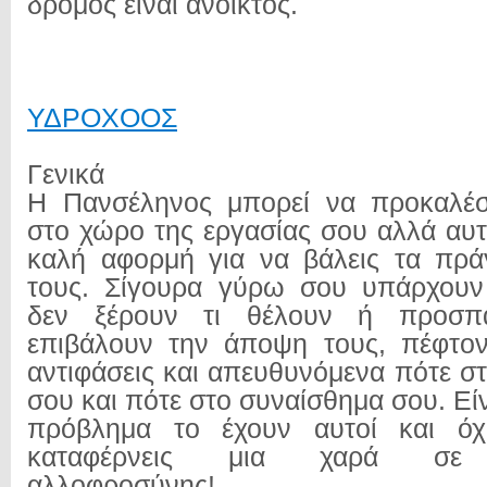
δρόμος είναι ανοικτός.
ΥΔΡΟΧΟΟΣ
Γενικά
Η Πανσέληνος μπορεί να προκαλέσε
στο χώρο της εργασίας σου αλλά αυτ
καλή αφορμή για να βάλεις τα πρά
τους. Σίγουρα γύρω σου υπάρχου
δεν ξέρουν τι θέλουν ή προσ
επιβάλουν την άποψη τους, πέφτον
αντιφάσεις και απευθυνόμενα πότε σ
σου και πότε στο συναίσθημα σου. Είν
πρόβλημα το έχουν αυτοί και όχ
καταφέρνεις μια χαρά σε κα
αλλοφροσύνης!