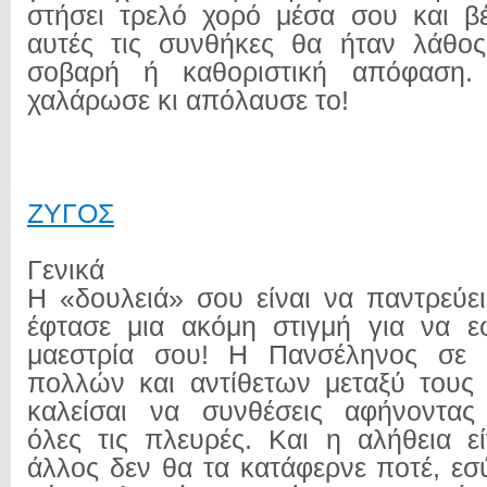
στήσει τρελό χορό μέσα σου και β
αυτές τις συνθήκες θα ήταν λάθος
σοβαρή ή καθοριστική απόφαση. 
χαλάρωσε κι απόλαυσε το!
ΖΥΓΟΣ
Γενικά
Η «δουλειά» σου είναι να παντρεύει
έφτασε μια ακόμη στιγμή για να εφ
μαεστρία σου! Η Πανσέληνος σε 
πολλών και αντίθετων μεταξύ τους
καλείσαι να συνθέσεις αφήνοντας 
όλες τις πλευρές. Και η αλήθεια εί
άλλος δεν θα τα κατάφερνε ποτέ, εσ