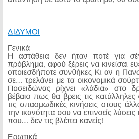
ΔΙΔΥΜΟΙ
Γενικά
Η αστάθεια δεν ήταν ποτέ για σ
πρόβλημα, αφού ξέρεις να κινείσαι ε
οποιεσδήποτε συνθήκες Κι αν η Πανσ
σε... τρελάνει με τα οικονομικά σούρτ
Ποσειδώνας ρίχνει «λάδια» στο δρ
βέβαιο πως θα βρεις τις κατάλληλες
τις σπασμωδικές κινήσεις στους άλλ
την ικανότητα σου να επινοείς λύσεις 
που... δεν τις βλέπει κανείς!
Ερωτικά