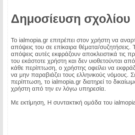
Δημοσίευση σχολίου
Το ialmopia.gr επιτρέπει στον χρήστη να αναρτ
απόψεις του σε επίκαιρα θέματα/συζητήσεις. Τ
απόψεις αυτές εκφράζουν αποκλειστικά τις π
του εκάστοτε χρήστη και δεν υιοθετούνται από 
κάθε περίπτωση, ο χρήστης οφείλει να εκφρά
να μην παραβιάζει τους ελληνικούς νόμους. Σ
περίπτωση, το ialmopia.gr διατηρεί το δικαίωμ
χρήστη από την εν λόγω υπηρεσία.
Με εκτίμηση, Η συντακτική ομάδα του ialmopia