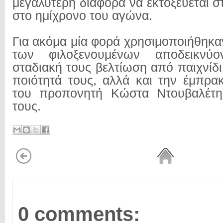
μεγαλύτερη διαφορά να εκτοξεύεται 
στο ημίχρονο του αγώνα.
Για ακόμα μία φορά χρησιμοποιήθηκαν
των φιλοξενουμένων αποδεικνύο
σταδιακή τους βελτίωση από παιχνίδι 
ποιότητά τους, αλλά και την έμπρα
του προπονητή Κώστα Ντουβαλέτ
τους.
0 comments: