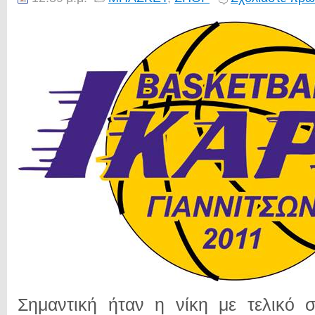
Σημαντική ήταν η νίκη με τελικό 