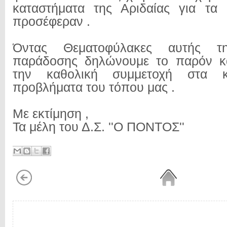
καταστήματα της Αριδαίας για τ
προσέφεραν .
Όντας Θεματοφύλακες αυτής τ
παράδοσης δηλώνουμε το παρόν κ
την καθολική συμμετοχή στα 
προβλήματα του τόπου μας .
Με εκτίμηση ,
Τα μέλη του Δ.Σ. ''Ο ΠΟΝΤΟΣ''