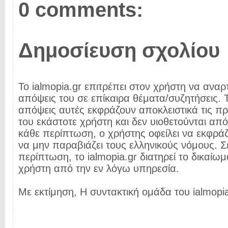
0 comments:
Δημοσίευση σχολίου
Το ialmopia.gr επιτρέπει στον χρήστη να αναρτ
απόψεις του σε επίκαιρα θέματα/συζητήσεις. Τ
απόψεις αυτές εκφράζουν αποκλειστικά τις π
του εκάστοτε χρήστη και δεν υιοθετούνται από 
κάθε περίπτωση, ο χρήστης οφείλει να εκφρά
να μην παραβιάζει τους ελληνικούς νόμους. Σ
περίπτωση, το ialmopia.gr διατηρεί το δικαίωμ
χρήστη από την εν λόγω υπηρεσία.
Με εκτίμηση, Η συντακτική ομάδα του ialmopia