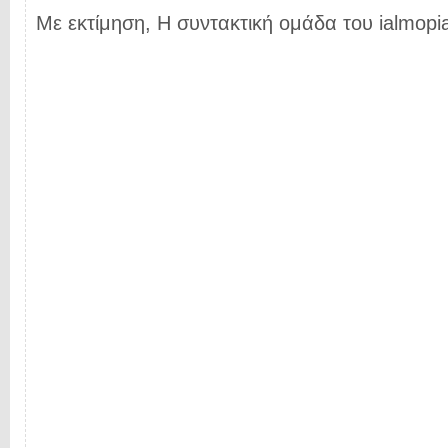
Με εκτίμηση, Η συντακτική ομάδα του ialmopia