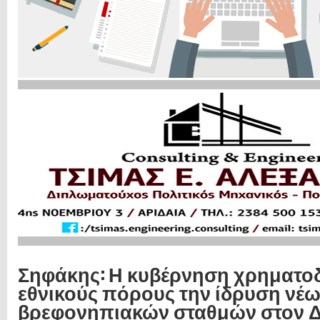
Σηφάκης: Η κυβέρνηση χρηματο
εθνικούς πόρους την ίδρυση νέ
βρεφονηπιακών σταθμών στον 