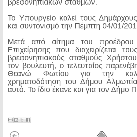
βρεφονηπιακών σταθμών.
Το Υπουργείο καλεί τους Δημάρχου
και συντονισμό την Πέμπτη 04/01/201
Μετά από αίτημα του προέδρου 
Επιχείρησης που διαχειρίζεται του
βρεφονηπιακούς σταθμούς Χρήστο
τον βουλευτή, ο τελευταίος παρενέ
Θεανώ Φωτίου για την καλύ
χρηματοδότηση του Δήμου Αλμωπία
αυτό. Το ίδιο έκανε και για τον Δήμο 