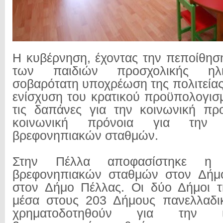
Η κυβέρνηση, έχοντας την πεποίθηση
των παιδιών προσχολικής ηλι
σοβαρότατη υποχρέωση της πολιτείας
ενίσχυση του κρατικού προϋπολογι
τις δαπάνες για την κοινωνική πρ
κοινωνική πρόνοια για την
βρεφονηπιακών σταθμών.
Στην Πέλλα αποφασίστηκε η
βρεφονηπιακών σταθμών στον Δήμ
στον Δήμο Πέλλας. Οι δύο Δήμοι τ
μέσα στους 203 Δήμους πανελλαδικ
χρηματοδοτηθούν για την 