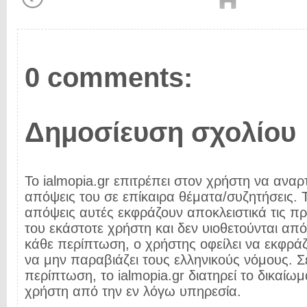
0 comments:
Δημοσίευση σχολίου
Το ialmopia.gr επιτρέπει στον χρήστη να αναρτ
απόψεις του σε επίκαιρα θέματα/συζητήσεις. Τ
απόψεις αυτές εκφράζουν αποκλειστικά τις π
του εκάστοτε χρήστη και δεν υιοθετούνται από 
κάθε περίπτωση, ο χρήστης οφείλει να εκφρά
να μην παραβιάζει τους ελληνικούς νόμους. Σ
περίπτωση, το ialmopia.gr διατηρεί το δικαίωμ
χρήστη από την εν λόγω υπηρεσία.