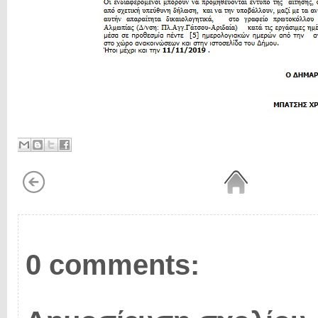
0 comments: