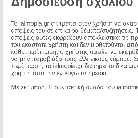
Δημοσίευση σχολίου
Το ialmopia.gr επιτρέπει στον χρήστη να αναρτ
απόψεις του σε επίκαιρα θέματα/συζητήσεις. Τ
απόψεις αυτές εκφράζουν αποκλειστικά τις π
του εκάστοτε χρήστη και δεν υιοθετούνται από 
κάθε περίπτωση, ο χρήστης οφείλει να εκφρά
να μην παραβιάζει τους ελληνικούς νόμους. Σ
περίπτωση, το ialmopia.gr διατηρεί το δικαίωμ
χρήστη από την εν λόγω υπηρεσία.
Με εκτίμηση, Η συντακτική ομάδα του ialmopia