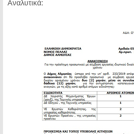
Αναλυτικά: