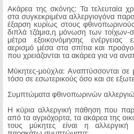
Ακάρεα της σκόνης: Τα τελευταία χρ
στα συγκεκριμένα αλλεργιογόνα παρου
έξαρση κυρίως στους φθινοπωρινούς 
διπλά τζάμια,η μόνωση των τοίχων-σ
μέτρα εξοικονόμησης ενέργειας 
αερισμό μέσα στα σπίτια και προάγο
που χρειάζονται τα ακάρεα για να αν
Μύκητες-μούχλα: Αναπτύσσονται σε
τόσο σε εσωτερικούς όσο και σε εξωτ
Συμπτώματα φθινοπωρινών αλλεργι
Η κύρια αλλεργική πάθηση που παρ
από τα αγριόχορτα, τα ακάρεα της οικ
τους μύκητες είναι η αλλεργική 
παρακάτω συμπτώματα: