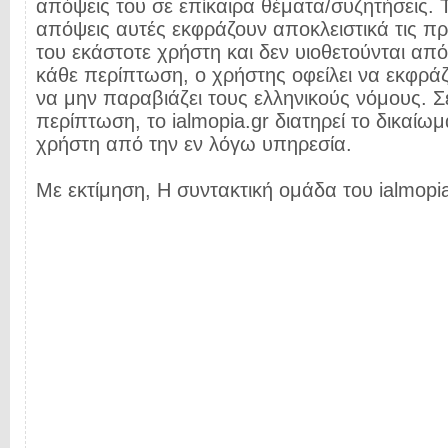
απόψεις του σε επίκαιρα θέματα/συζητήσεις. Τ
απόψεις αυτές εκφράζουν αποκλειστικά τις π
του εκάστοτε χρήστη και δεν υιοθετούνται από 
κάθε περίπτωση, ο χρήστης οφείλει να εκφρά
να μην παραβιάζει τους ελληνικούς νόμους. Σ
περίπτωση, το ialmopia.gr διατηρεί το δικαίωμ
χρήστη από την εν λόγω υπηρεσία.
Με εκτίμηση, Η συντακτική ομάδα του ialmopia