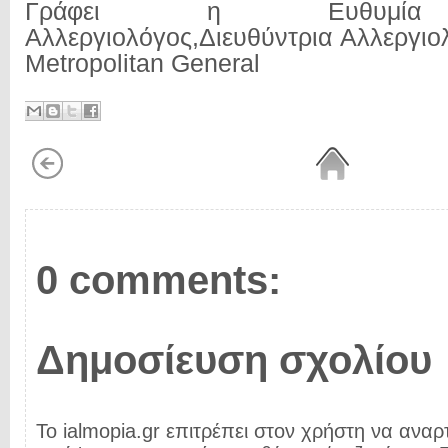
Γράφει η Ευθυμία 
Αλλεργιολόγος,Διευθύντρια Αλλεργιο
Metropolitan General
0 comments:
Δημοσίευση σχολίου
Το ialmopia.gr επιτρέπει στον χρήστη να αναρτ