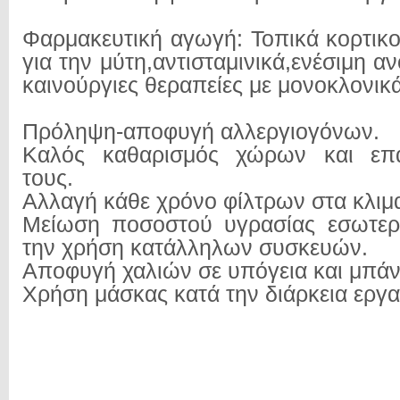
Φαρμακευτική αγωγή: Τοπικά κορτικο
για την μύτη,αντισταμινικά,ενέσιμη α
καινούργιες θεραπείες με μονοκλονικ
Πρόληψη-αποφυγή αλλεργιογόνων.
Καλός καθαρισμός χώρων και επα
τους.
Αλλαγή κάθε χρόνο φίλτρων στα κλιμα
Μείωση ποσοστού υγρασίας εσωτε
την χρήση κατάλληλων συσκευών.
Αποφυγή χαλιών σε υπόγεια και μπάν
Χρήση μάσκας κατά την διάρκεια εργ