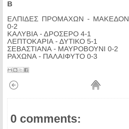
Β
ΕΛΠΙΔΕΣ ΠΡΟΜΑΧΩΝ - ΜΑΚΕΔΟΝ
0-2
ΚΑΛΥΒΙΑ - ΔΡΟΣΕΡΟ 4-1
ΛΕΠΤΟΚΑΡΙΑ - ΔΥΤΙΚΟ 5-1
ΣΕΒΑΣΤΙΑΝΑ - ΜΑΥΡΟΒΟΥΝΙ 0-2
ΡΑΧΩΝΑ - ΠΑΛΑΙΦΥΤΟ 0-3
0 comments: