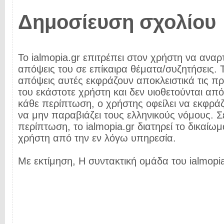
Δημοσίευση σχολίου
Το ialmopia.gr επιτρέπει στον χρήστη να αναρτ
απόψεις του σε επίκαιρα θέματα/συζητήσεις. Τ
απόψεις αυτές εκφράζουν αποκλειστικά τις π
του εκάστοτε χρήστη και δεν υιοθετούνται από 
κάθε περίπτωση, ο χρήστης οφείλει να εκφρά
να μην παραβιάζει τους ελληνικούς νόμους. Σ
περίπτωση, το ialmopia.gr διατηρεί το δικαίωμ
χρήστη από την εν λόγω υπηρεσία.
Με εκτίμηση, Η συντακτική ομάδα του ialmopia