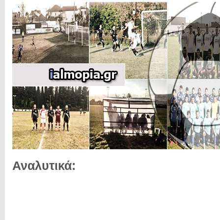
Αναλυτικά: