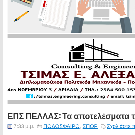
ΕΠΣ ΠΕΛΛΑΣ: Τα αποτελέσματα 
7:33 μ.μ.
ΠΟΔΟΣΦΑΙΡΟ
,
ΣΠΟΡ
Σχολιάστε 