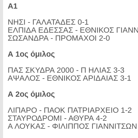
Α1
ΝΗΣΙ - ΓΑΛΑΤΑΔΕΣ 0-1
ΕΛΠΙΔΑ ΕΔΕΣΣΑΣ - ΕΘΝΙΚΟΣ ΓΙΑΝΝ
ΣΩΣΑΝΔΡΑ - ΠΡΟΜΑΧΟΙ 2-0
Α 1ος όμιλος
ΠΑΣ ΣΚΥΔΡΑ 2000 - Π ΗΛΙΑΣ 3-3
ΑΨΑΛΟΣ - ΕΘΝΙΚΟΣ ΑΡΙΔΑΙΑΣ 3-1
Α 2ος όμιλος
ΛΙΠΑΡΟ - ΠΑΟΚ ΠΑΤΡΙΑΡΧΕΙΟ 1-2
ΣΤΑΥΡΟΔΡΟΜΙ - ΑΘΥΡΑ 4-2
Α ΛΟΥΚΑΣ - ΦΙΛΙΠΠΟΣ ΓΙΑΝΝΙΤΣΩΝ 