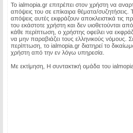
Το ialmopia.gr επιτρέπει στον χρήστη να αναρτ
απόψεις του σε επίκαιρα θέματα/συζητήσεις. Τ
απόψεις αυτές εκφράζουν αποκλειστικά τις π
του εκάστοτε χρήστη και δεν υιοθετούνται από 
κάθε περίπτωση, ο χρήστης οφείλει να εκφρά
να μην παραβιάζει τους ελληνικούς νόμους. Σ
περίπτωση, το ialmopia.gr διατηρεί το δικαίωμ
χρήστη από την εν λόγω υπηρεσία.
Με εκτίμηση, Η συντακτική ομάδα του ialmopia