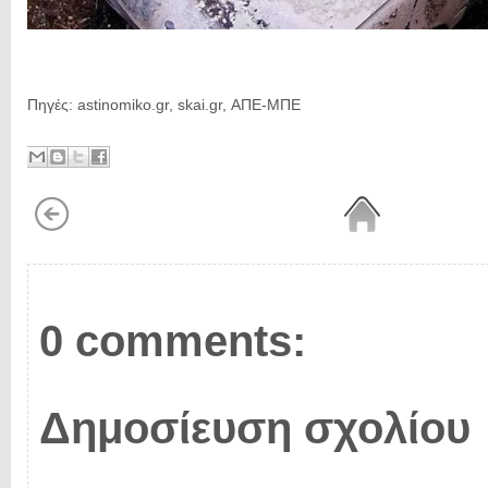
Πηγές: astinomiko.gr, skai.gr, ΑΠΕ-ΜΠΕ
0 comments:
Δημοσίευση σχολίου