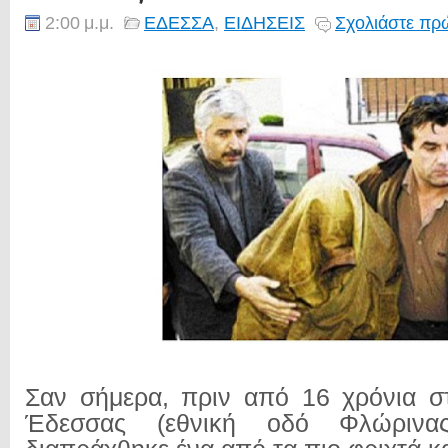
2:00 μ.μ.
ΕΔΕΣΣΑ
,
ΕΙΔΗΣΕΙΣ
Σχολιάστε πρώ
Σαν σήμερα, πριν από 16 χρόνια σ
Έδεσσας (εθνική οδό Φλώρινα