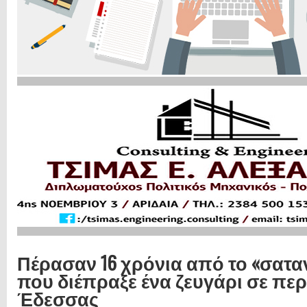
Πέρασαν 16 χρόνια από το «σατα
που διέπραξε ένα ζευγάρι σε περ
Έδεσσας