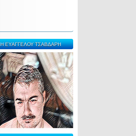
ΣΗ ΕΥΑΓΓΕΛΟΥ ΤΣΑΒΔΑΡΗ