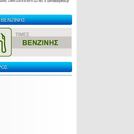
 ΒΕΝΖΙΝΗΣ
ΡΟΣ