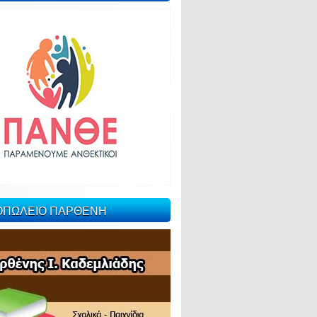
ΙΟΠΩΛΕΙΟ ΠΑΡΘΕΝΗ