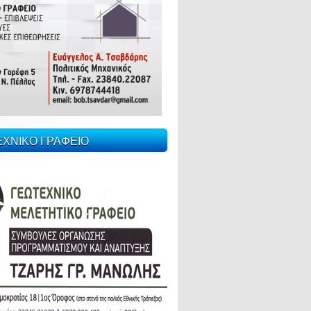
ΕΧΝΙΚΟ ΓΡΑΦΕΙΟ