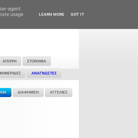
user-agent
erate usage
LEARN MORE
GOT IT
ΑΠΟΨΗ
ΣΤΟΙΧΗΜΑ
ΦΗΜΕΡΙΔΕΣ
ΑΝΑΓΝΩΣΤΕΣ
ΑΙΑ
ΔΙΑΦΗΜΙΣΗ
ΑΓΓΕΛΙΕΣ