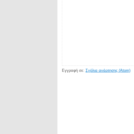
Εγγραφή σε:
Σχόλια ανάρτησης (Atom)