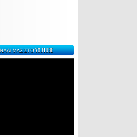
ΝΑΛΙ ΜΑΣ ΣΤΟ YOUTUBE