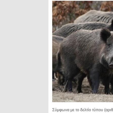
Σύμφωνα με το δελτίο τύπου (αρι