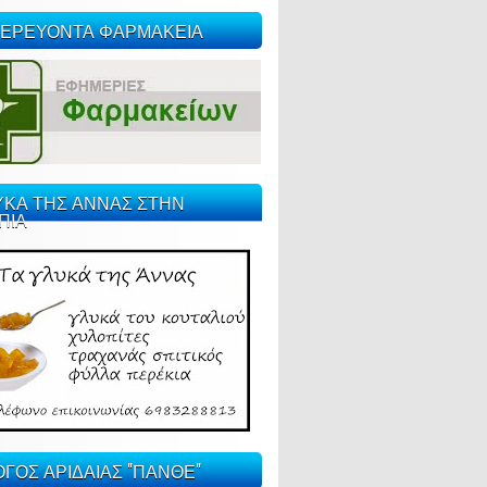
ΕΡΕΥΟΝΤΑ ΦΑΡΜΑΚΕΙΑ
ΥΚΑ ΤΗΣ ΑΝΝΑΣ ΣΤΗΝ
ΠΙΑ
ΓΟΣ ΑΡΙΔΑΙΑΣ "ΠΑΝΘΕ"