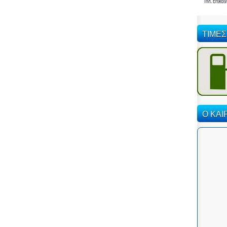
ΤΙΜΕΣ
Ο ΚΑΙ