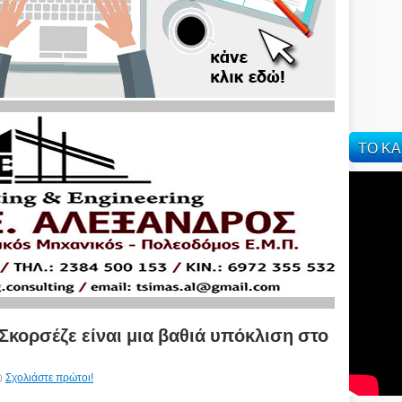
ΤΟ ΚΑ
Σκορσέζε είναι μια βαθιά υπόκλιση στο
Σχολιάστε πρώτοι!