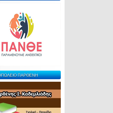
ΙΟΠΩΛΕΙΟ ΠΑΡΘΕΝΗ