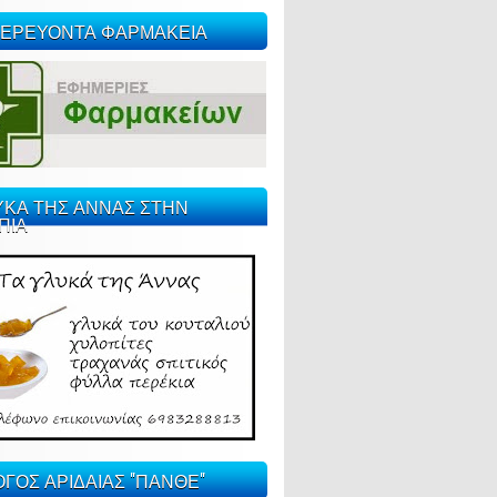
ΕΡΕΥΟΝΤΑ ΦΑΡΜΑΚΕΙΑ
ΥΚΑ ΤΗΣ ΑΝΝΑΣ ΣΤΗΝ
ΠΙΑ
ΓΟΣ ΑΡΙΔΑΙΑΣ "ΠΑΝΘΕ"