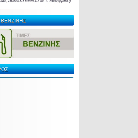
 ΒΕΝΖΙΝΗΣ
ΡΟΣ