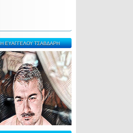
ΣΗ ΕΥΑΓΓΕΛΟΥ ΤΣΑΒΔΑΡΗ