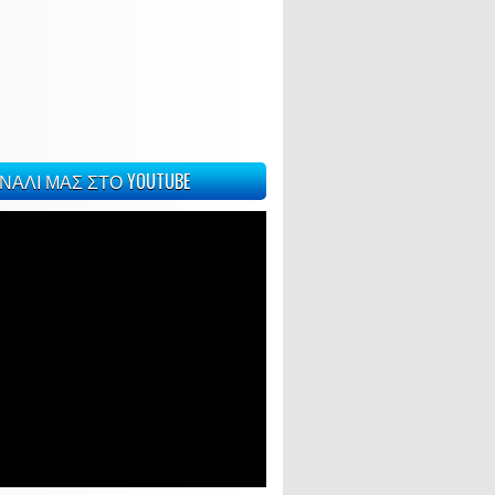
ΝΑΛΙ ΜΑΣ ΣΤΟ YOUTUBE