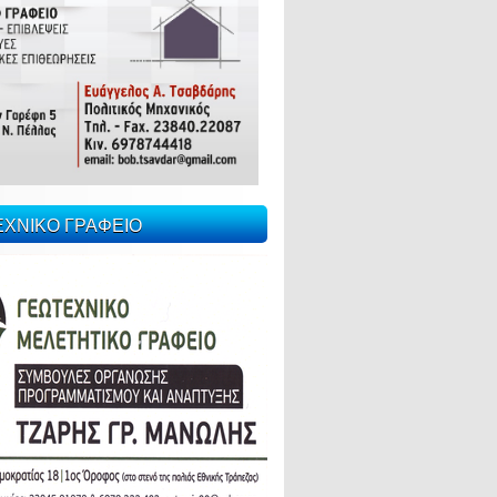
ΕΧΝΙΚΟ ΓΡΑΦΕΙΟ