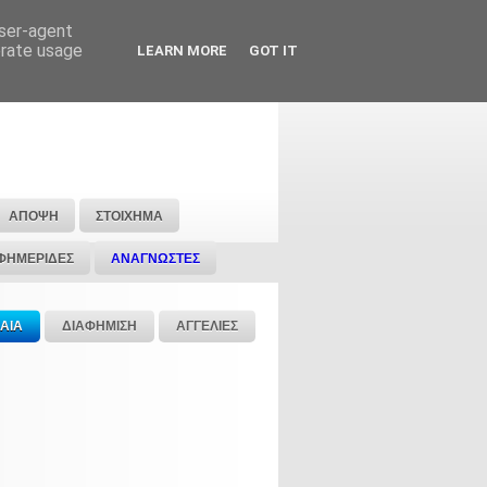
user-agent
erate usage
LEARN MORE
GOT IT
ΑΠΟΨΗ
ΣΤΟΙΧΗΜΑ
ΦΗΜΕΡΙΔΕΣ
ΑΝΑΓΝΩΣΤΕΣ
ΑΙΑ
ΔΙΑΦΗΜΙΣΗ
ΑΓΓΕΛΙΕΣ