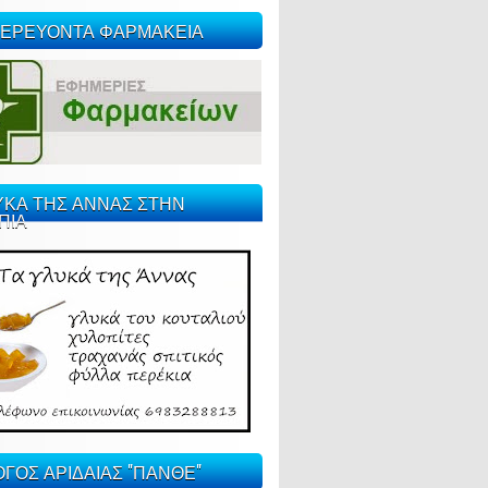
ΕΡΕΥΟΝΤΑ ΦΑΡΜΑΚΕΙΑ
ΥΚΑ ΤΗΣ ΑΝΝΑΣ ΣΤΗΝ
ΠΙΑ
ΓΟΣ ΑΡΙΔΑΙΑΣ "ΠΑΝΘΕ"