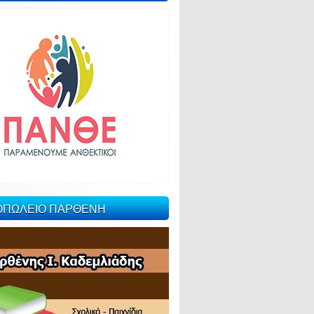
ΙΟΠΩΛΕΙΟ ΠΑΡΘΕΝΗ