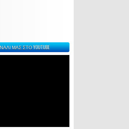
ΝΑΛΙ ΜΑΣ ΣΤΟ YOUTUBE