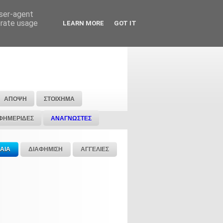
user-agent
erate usage
LEARN MORE
GOT IT
ΑΠΟΨΗ
ΣΤΟΙΧΗΜΑ
ΦΗΜΕΡΙΔΕΣ
ΑΝΑΓΝΩΣΤΕΣ
ΑΙΑ
ΔΙΑΦΗΜΙΣΗ
ΑΓΓΕΛΙΕΣ