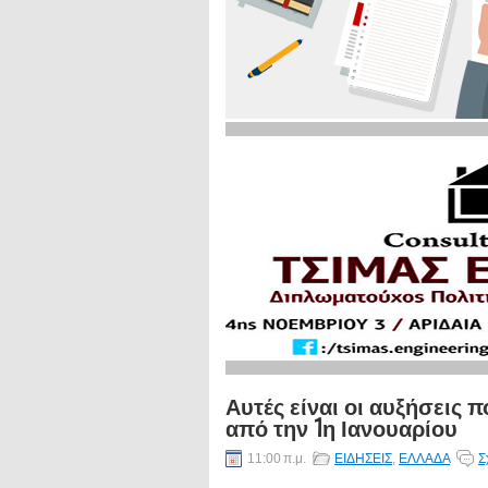
Αυτές είναι οι αυξήσεις 
από την 1η Ιανουαρίου
11:00 π.μ.
ΕΙΔΗΣΕΙΣ
,
ΕΛΛΑΔΑ
Σ