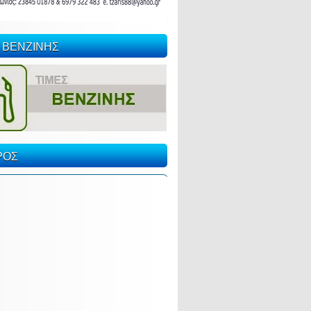
 ΒΕΝΖΙΝΗΣ
ΡΟΣ