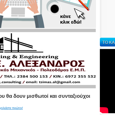
ΤΟ ΚΑ
που θα δουν μισθωτοί και συνταξιούχοι
χολιάστε πρώτοι!