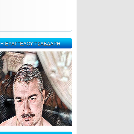
ΣΗ ΕΥΑΓΓΕΛΟΥ ΤΣΑΒΔΑΡΗ