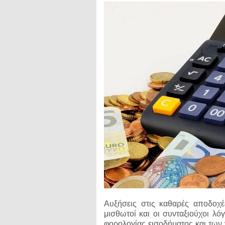
Αυξήσεις στις καθαρές αποδοχέ
μισθωτοί και οι συνταξιούχοι λ
φορολογίας εισοδήματος και τω