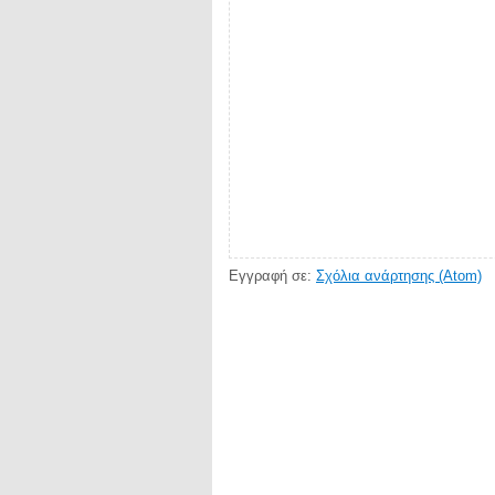
Εγγραφή σε:
Σχόλια ανάρτησης (Atom)