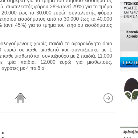
ι σήμερα) για το τμήμα του ετησίου εισοδήματος
ώ, συντελεστής φόρου 28% (αντί 29%) για το τμήμα
α 20.000 έως τα 30.000 ευρώ, συντελεστής φόρου
 ετησίου εισοδήματος από τα 30.000 έως τα 40.000
(αντί 45%) για το τμήμα του ετησίου εισοδήματος
ρολογούμενους χωρίς παιδιά το αφορολόγητο όριο
00 ευρώ σε κάθε μισθωτό και συνταξιούχο με 1
 κάθε μισθωτό και συνταξιούχο με 2 παιδιά, 11.000
ΓΕΩΤ
ε τρία παιδιά, 12.000 ευρώ για μισθωτούς,
 αγρότες με 4 παιδιά.
: