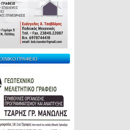
ΕΧΝΙΚΟ ΓΡΑΦΕΙΟ