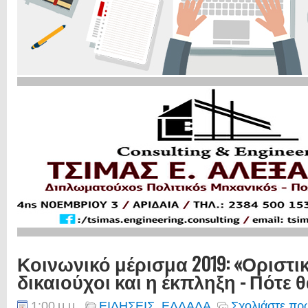
Κοινωνικό μέρισμα 2019: «Οριστικ
δικαιούχοι και η έκπληξη - Πότε θ
1:00 μ.μ.
ΕΙΔΗΣΕΙΣ
,
ΕΛΛΑΔΑ
Σχολιάστε πρώ