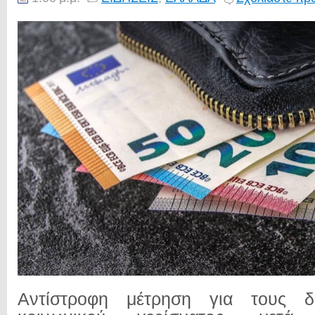
Αντίστροφη μέτρηση για τους δι