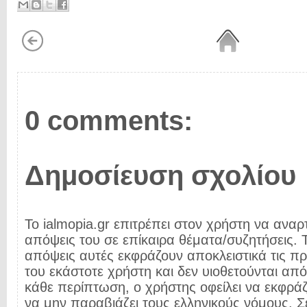
0 comments:
Δημοσίευση σχολίου
Το ialmopia.gr επιτρέπει στον χρήστη να αναρτ
απόψεις του σε επίκαιρα θέματα/συζητήσεις. Τ
απόψεις αυτές εκφράζουν αποκλειστικά τις π
του εκάστοτε χρήστη και δεν υιοθετούνται από 
κάθε περίπτωση, ο χρήστης οφείλει να εκφρά
να μην παραβιάζει τους ελληνικούς νόμους. Σ