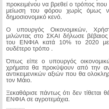
προκειμένου να βρεθεί ο τρόπος που
μείωση του φόρου χωρίς όμως να
δημοσιονομικό κενό.
Ο υπουργός Οικονομικών, Χρήστ
μιλώντας στο ΣΚΑΙ δήλωσε βέβαιος
του ΕΝΦΙΑ κατά 10% το 2020 με 
ουδέτερο τρόπο .
Όπως είπε ο υπουργός οικονομικ
χρήματα θα προκύψουν από την α
αντικειμενικών αξιών που θα ολοκλη
τον Μάιο.
Ξεκαθάρισε πάντως ότι δεν τίθεται 
ΕΝΦΙΑ σε αγροτεμάχια.