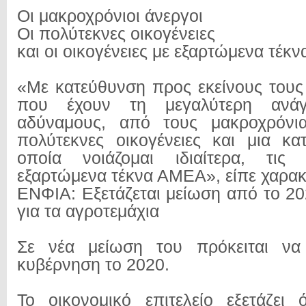
Οι μακροχρόνιοι άνεργοι
Οι πολύτεκνες οικογένειες
και οι οικογένειες με εξαρτώμενα τέκ
«Με κατεύθυνση προς εκείνους τους
που έχουν τη μεγαλύτερη ανά
αδύναμους, από τους μακροχρόνια
πολύτεκνες οικογένειες και μια κα
οποία νοιάζομαι ιδιαίτερα, τις 
εξαρτώμενα τέκνα ΑΜΕΑ», είπε χαρακ
ΕΝΦΙΑ: Εξετάζεται μείωση από το 202
για τα αγροτεμάχια
Σε νέα μείωση του πρόκειται να
κυβέρνηση το 2020.
Το οικονομικό επιτελείο εξετάζει