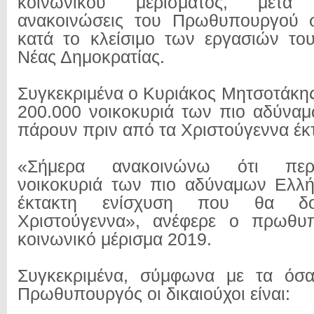
κοινωνικού μερίσματος, μετά
ανακοινώσεις του Πρωθυπουργού σ
κατά το κλείσιμο των εργασιών το
Νέας Δημοκρατίας.
Συγκεκριμένα ο Κυριάκος Μητσοτάκης
200.000 νοικοκυριά των πιο αδύνα
πάρουν πριν από τα Χριστούγεννα έκ
«Σήμερα ανακοινώνω ότι περ
νοικοκυριά των πιο αδύναμων Ελλ
έκτακτη ενίσχυση που θα δ
Χριστούγεννα», ανέφερε ο πρωθυ
κοινωνικό μέρισμα 2019.
Συγκεκριμένα, σύμφωνα με τα όσ
Πρωθυπουργός οι δικαιούχοι είναι: