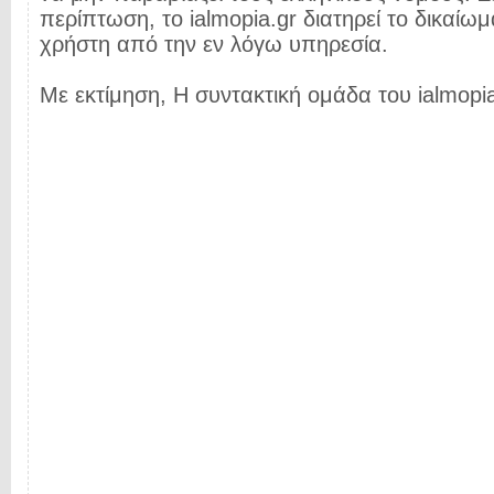
περίπτωση, το ialmopia.gr διατηρεί το δικαίωμ
χρήστη από την εν λόγω υπηρεσία.
Με εκτίμηση, Η συντακτική ομάδα του ialmopia