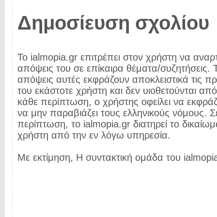
Δημοσίευση σχολίου
Το ialmopia.gr επιτρέπει στον χρήστη να αναρτ
απόψεις του σε επίκαιρα θέματα/συζητήσεις. Τ
απόψεις αυτές εκφράζουν αποκλειστικά τις π
του εκάστοτε χρήστη και δεν υιοθετούνται από 
κάθε περίπτωση, ο χρήστης οφείλει να εκφρά
να μην παραβιάζει τους ελληνικούς νόμους. Σ
περίπτωση, το ialmopia.gr διατηρεί το δικαίωμ
χρήστη από την εν λόγω υπηρεσία.
Με εκτίμηση, Η συντακτική ομάδα του ialmopia