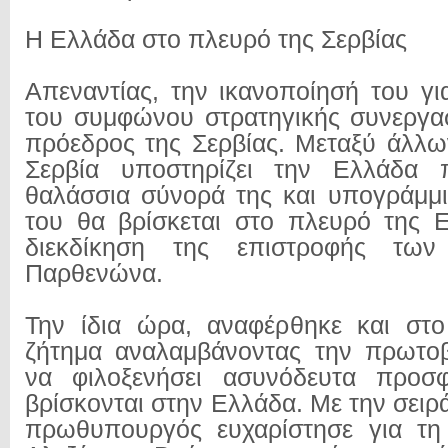
Η Ελλάδα στο πλευρό της Σερβίας
Απεναντίας, την ικανοποίησή του γ
του συμφώνου στρατηγικής συνεργα
πρόεδρος της Σερβίας. Μεταξύ άλλω
Σερβία υποστηρίζει την Ελλάδα 
θαλάσσια σύνορά της και υπογράμμ
του θα βρίσκεται στο πλευρό της 
διεκδίκηση της επιστροφής τω
Παρθενώνα.
Την ίδια ώρα, αναφέρθηκε και στο
ζήτημα αναλαμβάνοντας την πρωτοβ
να φιλοξενήσει ασυνόδευτα προσ
βρίσκονται στην Ελλάδα. Με την σειρ
πρωθυπουργός ευχαρίστησε για τη