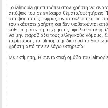
Το ialmopia.gr επιτρέπει στον χρήστη να αναρτ
απόψεις του σε επίκαιρα θέματα/συζητήσεις. Τ
απόψεις αυτές εκφράζουν αποκλειστικά τις π
του εκάστοτε χρήστη και δεν υιοθετούνται από 
κάθε περίπτωση, ο χρήστης οφείλει να εκφρά
να μην παραβιάζει τους ελληνικούς νόμους. Σ
περίπτωση, το ialmopia.gr διατηρεί το δικαίωμ
χρήστη από την εν λόγω υπηρεσία.
Με εκτίμηση, Η συντακτική ομάδα του ialmopia