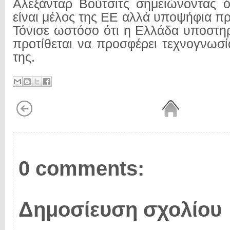
Αλεξάνταρ Βούτσιτς σημειώνοντας ό
είναι μέλος της ΕΕ αλλά υποψήφια π
Τόνισε ωστόσο ότι η Ελλάδα υποστηρ
προτίθεται να προσφέρει τεχνογνωσί
της.
0 comments:
Δημοσίευση σχολίου