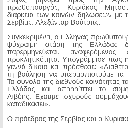
πρωθυπουργός, Κυριάκος Μητσο
διάρκεια των κοινών δηλώσεων με 
Σερβίας, Αλεξάνταρ Βούτσιτς.
Συγκεκριμένα, ο Ελληνας πρωθυπουργ
ψύχραιμη στάση της Ελλάδας 
παρερμηνεύεται, αναφερόμενος 
προκλητικότητα. Υπογράμμισε πως 
γεννά δίκαιο και πρόσθεσε: «Διαθέτ
τη βούληση να υπερασπιστούμε τα 
Το σύνολο της διεθνούς κοινότητας τ
Ελλάδας και απορρίπτει το σύμφ
Λιβύης. Εχουμε ισχυρούς συμμάχου
καταδικάσει».
Ο πρόεδρος της Σερβίας και ο Κυριά