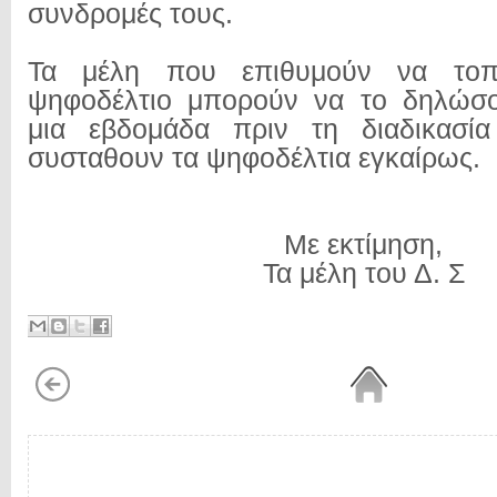
συνδρομές τους.
Τα μέλη που επιθυμούν να τοπ
ψηφοδέλτιο μπορούν να το δηλώσο
μια εβδομάδα πριν τη διαδικασί
συσταθουν τα ψηφοδέλτια εγκαίρως.
Με εκτίμηση,
Τα μέλη του Δ. Σ