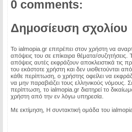
0 comments:
Δημοσίευση σχολίου
Το ialmopia.gr επιτρέπει στον χρήστη να αναρτ
απόψεις του σε επίκαιρα θέματα/συζητήσεις. Τ
απόψεις αυτές εκφράζουν αποκλειστικά τις π
του εκάστοτε χρήστη και δεν υιοθετούνται από 
κάθε περίπτωση, ο χρήστης οφείλει να εκφρά
να μην παραβιάζει τους ελληνικούς νόμους. Σ
περίπτωση, το ialmopia.gr διατηρεί το δικαίωμ
χρήστη από την εν λόγω υπηρεσία.
Με εκτίμηση, Η συντακτική ομάδα του ialmopia