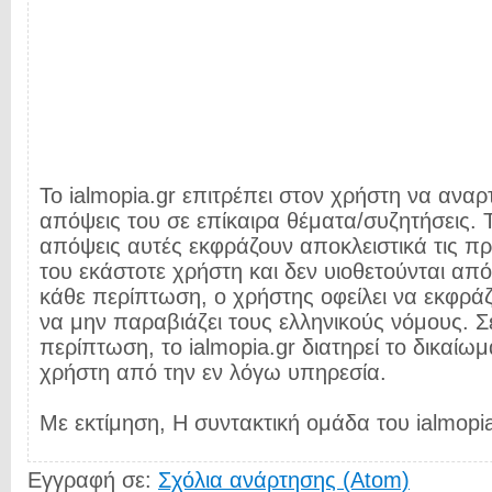
Το ialmopia.gr επιτρέπει στον χρήστη να αναρτ
απόψεις του σε επίκαιρα θέματα/συζητήσεις. Τ
απόψεις αυτές εκφράζουν αποκλειστικά τις π
του εκάστοτε χρήστη και δεν υιοθετούνται από 
κάθε περίπτωση, ο χρήστης οφείλει να εκφρά
να μην παραβιάζει τους ελληνικούς νόμους. Σ
περίπτωση, το ialmopia.gr διατηρεί το δικαίωμ
χρήστη από την εν λόγω υπηρεσία.
Με εκτίμηση, Η συντακτική ομάδα του ialmopia
Εγγραφή σε:
Σχόλια ανάρτησης (Atom)