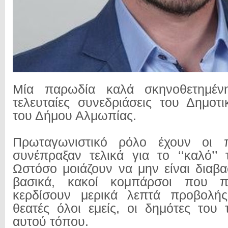
Μία παρωδία καλά σκηνοθετημένη
τελευταίες συνεδριάσεις του Δημοτ
του Δήμου Αλμωπίας.
Πρωταγωνιστικό ρόλο έχουν οι π
συνέπραξαν τελικά για το ‘‘καλό’’
Ωστόσο μοιάζουν να μην είναι διαβα
βασικά, κακοί κομπάρσοι που 
κερδίσουν μερικά λεπτά προβολή
θεατές όλοι εμείς, οι δημότες του
αυτού τόπου.