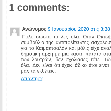
1 comments:
Ανώνυμος
9 Ιανουαρίου 2020 στις 3:38 
Πολύ σωστά τα λες όλα. Όταν Οκτώβ
συμβούλιο της αντιπολίτευσης ασχολού
για το Καϊμακτσαλάν και μόλις είχε ανα
δημοτική αρχη με μια καυτή πατάτα στα 
των λουτρών, δεν σχολιασες τότε. Τ
όλα. Δεν είναι ότι έχεις άδικο έτσι είν
μας τα εκθέτεις.
Απάντηση