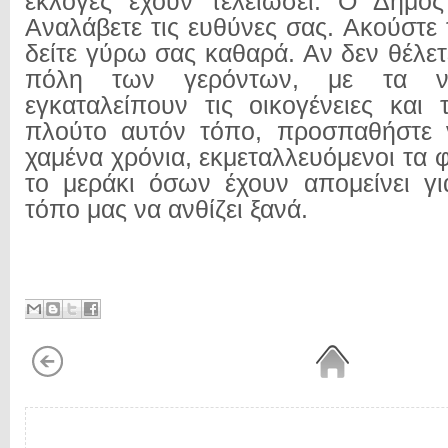
εκλογές έχουν τελειώσει. Ο Δήμος 
Αναλάβετε τις ευθύνες σας. Ακούστε 
δείτε γύρω σας καθαρά. Αν δεν θέλετ
πόλη των γερόντων, με τα ν
εγκαταλείπουν τις οικογένειες και 
πλούτο αυτόν τόπο, προσπαθήστε ν
χαμένα χρόνια, εκμεταλλευόμενοι τα 
το μεράκι όσων έχουν απομείνει γ
τόπο μας να ανθίζει ξανά.