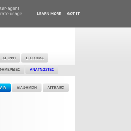
user-agent
erate usage
LEARN MORE
GOT IT
ΑΠΟΨΗ
ΣΤΟΙΧΗΜΑ
ΦΗΜΕΡΙΔΕΣ
ΑΝΑΓΝΩΣΤΕΣ
ΑΙΑ
ΔΙΑΦΗΜΙΣΗ
ΑΓΓΕΛΙΕΣ