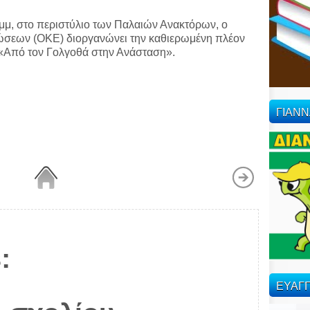
μμ, στο περιστύλιο των Παλαιών Ανακτόρων, ο
σεων (ΟΚΕ) διοργανώνει την καθιερωμένη πλέον
 «Από τον Γολγοθά στην Ανάσταση».
ΓΙΑΝ
:
ΕΥΑΓΓ