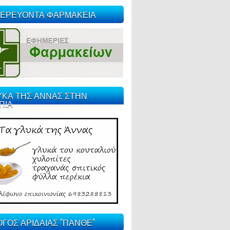
ΕΡΕΥΟΝΤΑ ΦΑΡΜΑΚΕΙΑ
ΥΚΑ ΤΗΣ ΑΝΝΑΣ ΣΤΗΝ
ΠΙΑ
ΓΟΣ ΑΡΙΔΑΙΑΣ "ΠΑΝΘΕ"