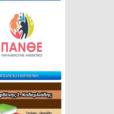
ΙΟΠΩΛΕΙΟ ΠΑΡΘΕΝΗ