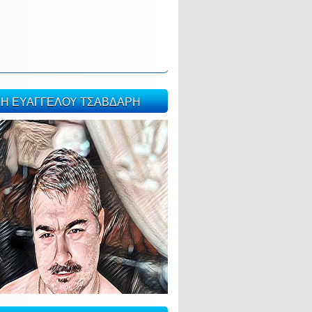
ΣΗ ΕΥΑΓΓΕΛΟΥ ΤΣΑΒΔΑΡΗ