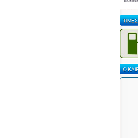
ΤΙΜΕΣ
Ο ΚΑΙ