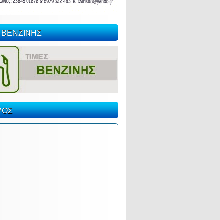
 ΒΕΝΖΙΝΗΣ
ΡΟΣ