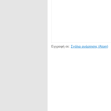
Εγγραφή σε:
Σχόλια ανάρτησης (Atom)