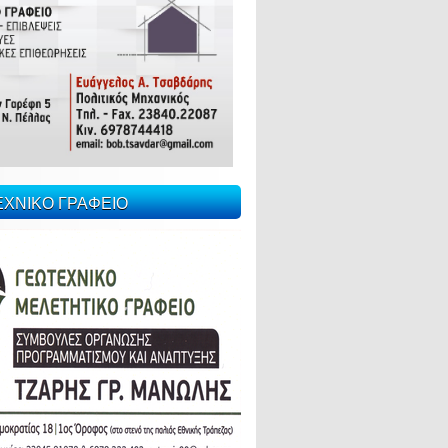
ΕΧΝΙΚΟ ΓΡΑΦΕΙΟ