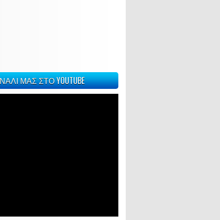
ΝΑΛΙ ΜΑΣ ΣΤΟ YOUTUBE