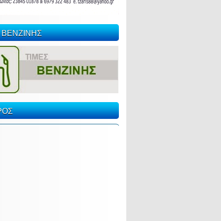
 ΒΕΝΖΙΝΗΣ
ΡΟΣ