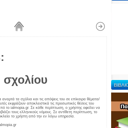
:
 σχολίου
ΒΙΒΛ
α αναρτά τα σχόλια και τις απόψεις του σε επίκαιρα θέματα/
αυτές εκφράζουν αποκλειστικά τις προσωπικές θέσεις του
πό το ialmopia.gr. Σε κάθε περίπτωση, ο χρήστης οφείλει να
ιάζει τους ελληνικούς νόμους. Σε αντίθετη περίπτωση, το
ποκλείει το χρήστη από την εν λόγω υπηρεσία.
almopia.gr