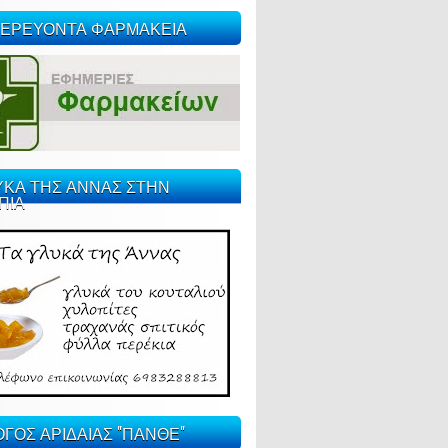
ΕΡΕΥΟΝΤΑ ΦΑΡΜΑΚΕΙΑ
ΥΚΑ ΤΗΣ ΑΝΝΑΣ ΣΤΗΝ
ΠΙΑ
ΓΟΣ ΑΡΙΔΑΙΑΣ "ΠΑΝΘΕ"