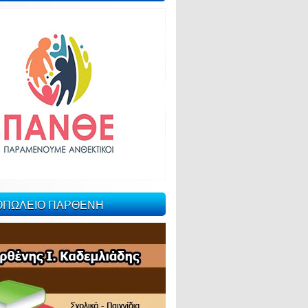
ΙΟΠΩΛΕΙΟ ΠΑΡΘΕΝΗ