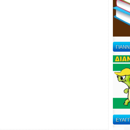
ΓΙΑΝ
ΕΥΑΓΓ