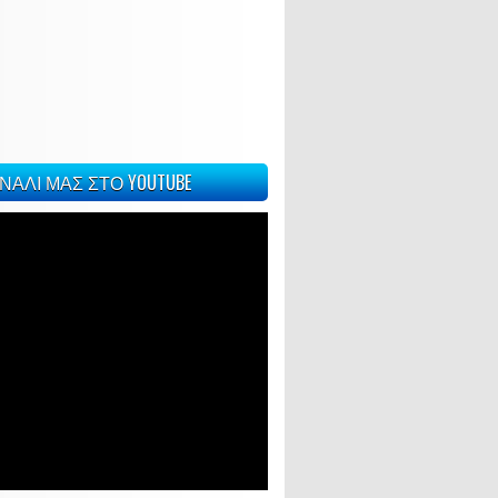
ΝΑΛΙ ΜΑΣ ΣΤΟ YOUTUBE