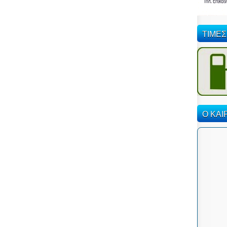
ΤΙΜΕΣ
Ο ΚΑΙ