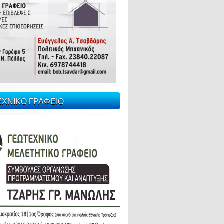
ΕΧΝΙΚΟ ΓΡΑΦΕΙΟ