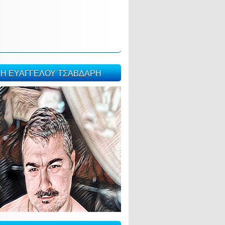
ΣΗ ΕΥΑΓΓΕΛΟΥ ΤΣΑΒΔΑΡΗ