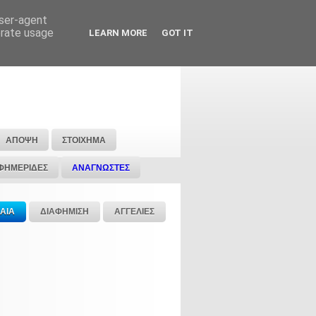
user-agent
erate usage
LEARN MORE
GOT IT
ΑΠΟΨΗ
ΣΤΟΙΧΗΜΑ
ΦΗΜΕΡΙΔΕΣ
ΑΝΑΓΝΩΣΤΕΣ
ΑΙΑ
ΔΙΑΦΗΜΙΣΗ
ΑΓΓΕΛΙΕΣ