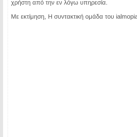
χρήστη από την εν λόγω υπηρεσία.
Με εκτίμηση, Η συντακτική ομάδα του ialmopia