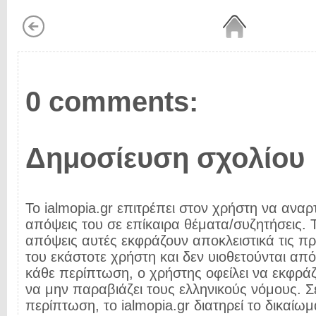
0 comments:
Δημοσίευση σχολίου
Το ialmopia.gr επιτρέπει στον χρήστη να αναρτ
απόψεις του σε επίκαιρα θέματα/συζητήσεις. Τ
απόψεις αυτές εκφράζουν αποκλειστικά τις π
του εκάστοτε χρήστη και δεν υιοθετούνται από 
κάθε περίπτωση, ο χρήστης οφείλει να εκφρά
να μην παραβιάζει τους ελληνικούς νόμους. Σ
περίπτωση, το ialmopia.gr διατηρεί το δικαίωμ