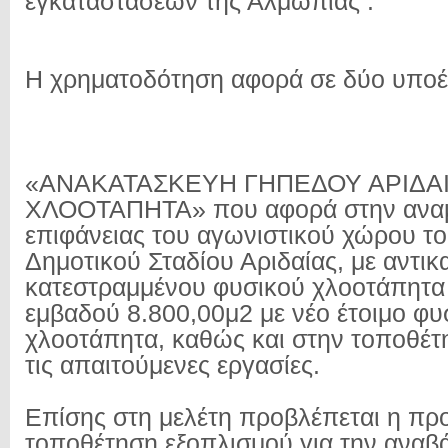
εγκαταστάσεων της Αλμωπίας .
Η χρηματοδότηση αφορά σε δύο υποέ
«ΑΝΑΚΑΤΑΣΚΕΥΗ ΓΗΠΕΔΟΥ ΑΡΙΔΑΙ
ΧΛΟΟΤΑΠΗΤΑ» που αφορά στην ανα
επιφάνειας του αγωνιστικού χώρου τ
Δημοτικού Σταδίου Αριδαίας, με αντι
κατεστραμμένου φυσικού χλοοτάπητα
εμβαδού 8.800,00μ2 με νέο έτοιμο φυ
χλοοτάπητα, καθώς και στην τοποθέτ
τις απαιτούμενες εργασίες.
Επίσης στη μελέτη προβλέπεται η προ
τοποθέτηση εξοπλισμού για την αναβ