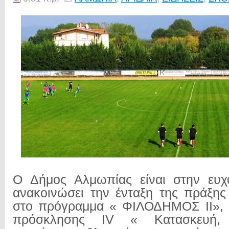
Ο Δήμος Αλμωπίας είναι στην ευχ
ανακοινώσει την ένταξη της πράξη
στο πρόγραμμα « ΦΙΛΟΔΗΜΟΣ ΙΙ», σ
πρόσκλησης ΙV « Κατασκευή, 