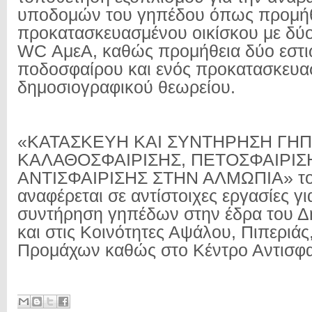
υποδομών του γηπέδου όπως προμή
προκατασκευασμένου οικίσκου με δύ
WC ΑμεΑ, καθώς προμήθεια δύο εστ
ποδοσφαίρου και ενός προκατασκευ
δημοσιογραφικού θεωρείου.
«ΚΑΤΑΣΚΕΥΗ ΚΑΙ ΣΥΝΤΗΡΗΣΗ ΓΗ
ΚΑΛΑΘΟΣΦΑΙΡΙΣΗΣ, ΠΕΤΟΣΦΑΙΡΙΣ
ΑΝΤΙΣΦΑΙΡΙΣΗΣ ΣΤΗΝ ΑΛΜΩΠΙΑ» το
αναφέρεται σε αντίστοιχες εργασίες γ
συντήρηση γηπέδων στην έδρα του Δ
και στις Κοινότητες Αψάλου, Πιπεριά
Προμάχων καθώς στο Κέντρο Αντισφαί