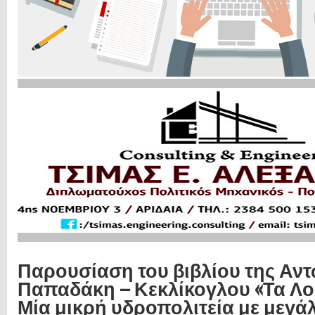
Παρουσίαση του βιβλίου της Αν
Παπαδάκη – Κεκλίκογλου «Τα Λο
Μία μικρή υδροπολιτεία με μεγάλ