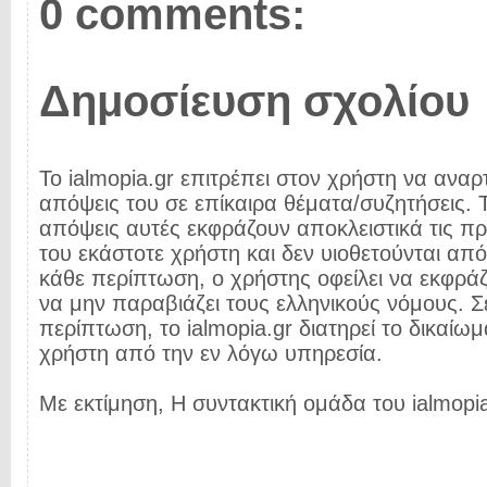
0 comments:
Δημοσίευση σχολίου
Το ialmopia.gr επιτρέπει στον χρήστη να αναρτ
απόψεις του σε επίκαιρα θέματα/συζητήσεις. Τ
απόψεις αυτές εκφράζουν αποκλειστικά τις π
του εκάστοτε χρήστη και δεν υιοθετούνται από 
κάθε περίπτωση, ο χρήστης οφείλει να εκφρά
να μην παραβιάζει τους ελληνικούς νόμους. Σ
περίπτωση, το ialmopia.gr διατηρεί το δικαίωμ
χρήστη από την εν λόγω υπηρεσία.
Με εκτίμηση, Η συντακτική ομάδα του ialmopia