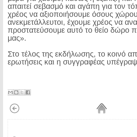
απαιτεί σεβασμό και αγάπη για τον τ
χρέος να αξιοποιήσουμε όσους χώρους
ανεκμετάλλευτοι, έχουμε χρέος να αν
προστατεύσουμε αυτό το θείο δώρο π
μας».
Στο τέλος της εκδήλωσης, το κοινό α
ερωτήσεις και η συγγραφέας υπέγραψ