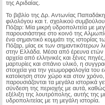
της Αριδαίας.
Το βιβλίο της Δρ. Αντωνίας Παπαδάκη
φιλολόγου και τ. σχολικού συμβούλο
Πόζαρ: Μία μικρή υδροπολιτεία με μεγ
παρουσιάστηκε στο κοινό της Αλμωπί
ένα σημαντικό κομμάτι της ιστορίας 
Πόζαρ, μίας εκ των σημαντικότερων 
στην Ελλάδα. Μέσα από έρευνα ετών 
αρχεία από ελληνικές και ξένες πηγές
μαρτυρίες και σπάνιο υλικό, η συγγρα
στοιχεία για την γεωμορφολογία του 
κατοίκηση στον χώρο και στον χρόνο,
παρουσιάζονται τα μεγάλα ιστορικά γε
σύνδεση της περιοχής με αυτά, καθώς
εξέλιξη της λουτρόπολης, αυτής της μ
υδροπολιτείας με τη μεγάλη ιστορία.