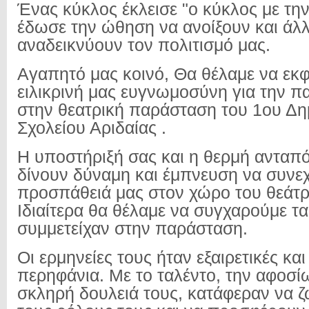
Ένας κύκλος έκλεισε "ο κύκλος με τη
έδωσε την ώθηση να ανοίξουν και άλλ
αναδεικνύουν τον πολιτισμό μας.
Αγαπητό μας κοινό, Θα θέλαμε να εκ
ειλικρινή μας ευγνωμοσύνη για την π
στην θεατρική παράσταση του 1ου Δη
Σχολείου Αριδαίας .
Η υποστήριξή σας και η θερμή ανταπ
δίνουν δύναμη και έμπνευση να συνε
προσπάθειά μας στον χώρο του θεάτρο
Ιδιαίτερα θα θέλαμε να συγχαρούμε τα
συμμετείχαν στην παράσταση.
Οι ερμηνείες τους ήταν εξαιρετικές κα
περηφάνια. Με το ταλέντο, την αφοσί
σκληρή δουλειά τους, κατάφεραν να 