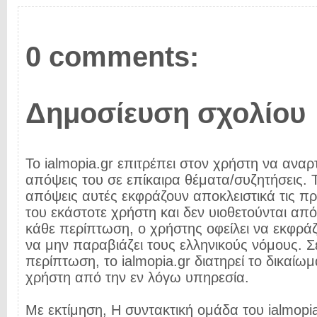
0 comments:
Δημοσίευση σχολίου
Το ialmopia.gr επιτρέπει στον χρήστη να αναρτ
απόψεις του σε επίκαιρα θέματα/συζητήσεις. Τ
απόψεις αυτές εκφράζουν αποκλειστικά τις π
του εκάστοτε χρήστη και δεν υιοθετούνται από 
κάθε περίπτωση, ο χρήστης οφείλει να εκφρά
να μην παραβιάζει τους ελληνικούς νόμους. Σ
περίπτωση, το ialmopia.gr διατηρεί το δικαίωμ
χρήστη από την εν λόγω υπηρεσία.
Με εκτίμηση, Η συντακτική ομάδα του ialmopia