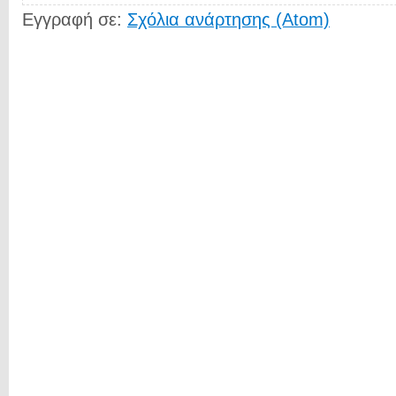
Εγγραφή σε:
Σχόλια ανάρτησης (Atom)