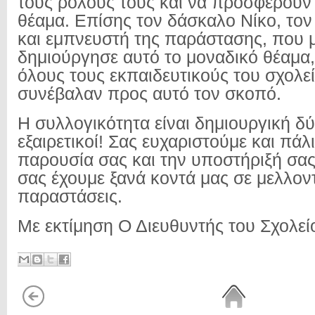
τους ρόλους τους και να προσφέρουν
θέαμα. Επίσης τον δάσκαλο Νίκο, τον
και εμπνευστή της παράστασης, που 
δημιούργησε αυτό το μοναδικό θέαμα,
όλους τους εκπαιδευτικούς του σχολε
συνέβαλαν προς αυτό τον σκοπό.
Η συλλογικότητα είναι δημιουργική δύ
εξαιρετικοί! Σας ευχαριστούμε και πάλι
παρουσία σας και την υποστήριξή σας
σας έχουμε ξανά κοντά μας σε μελλοντ
παραστάσεις.
Με εκτίμηση Ο Διευθυντής του Σχολεί