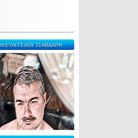
ΣΗ ΕΥΑΓΓΕΛΟΥ ΤΣΑΒΔΑΡΗ