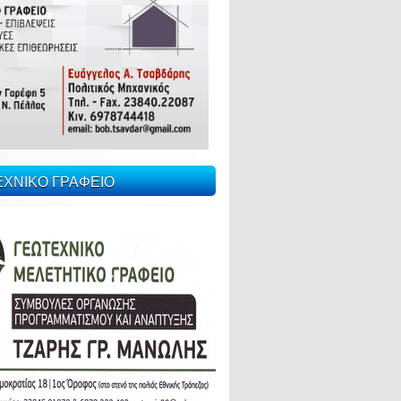
ΕΧΝΙΚΟ ΓΡΑΦΕΙΟ