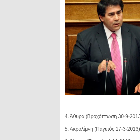
4. Άθυρα (Βροχόπτωση 30-9-2013
5. Ακρολίμνη (Παγετός 17-3-2013