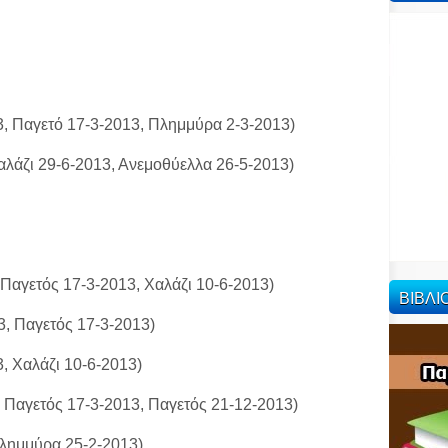
, Παγετό 17-3-2013, Πλημμύρα 2-3-2013)
Χαλάζι 29-6-2013, Ανεμοθύελλα 26-5-2013)
)
 Παγετός 17-3-2013, Χαλάζι 10-6-2013)
ΒΙΒΛ
3, Παγετός 17-3-2013)
3, Χαλάζι 10-6-2013)
3, Παγετός 17-3-2013, Παγετός 21-12-2013)
Πλημμύρα 25-2-2013)