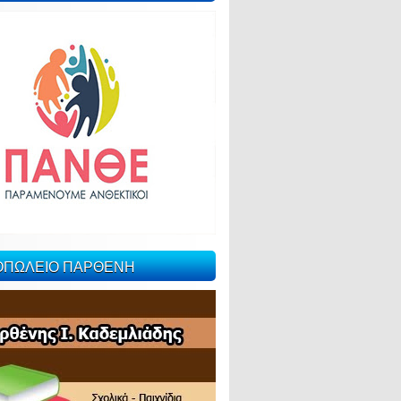
ΙΟΠΩΛΕΙΟ ΠΑΡΘΕΝΗ