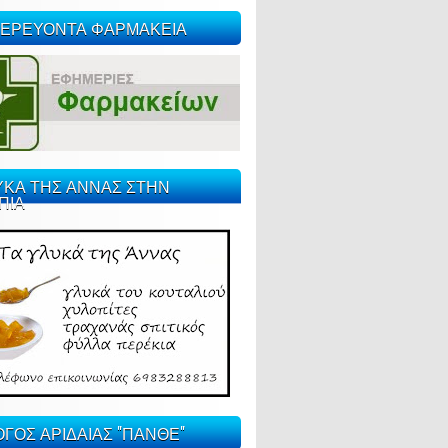
ΕΡΕΥΟΝΤΑ ΦΑΡΜΑΚΕΙΑ
ΥΚΑ ΤΗΣ ΑΝΝΑΣ ΣΤΗΝ
ΠΙΑ
ΓΟΣ ΑΡΙΔΑΙΑΣ "ΠΑΝΘΕ"