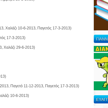
3, Χαλάζι 10-6-2013, Παγετός 17-3-2013)
ετός 17-3-2013)
ΓΙΑΝ
3, Χαλάζι 29-6-2013)
013)
2013, Παγετό 11-12-2013, Παγετός 17-3-2013)
Χαλάζι 10-6-2013)
ΕΥΑΓΓ