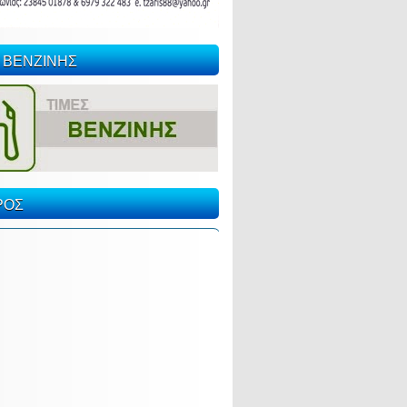
 ΒΕΝΖΙΝΗΣ
ΡΟΣ