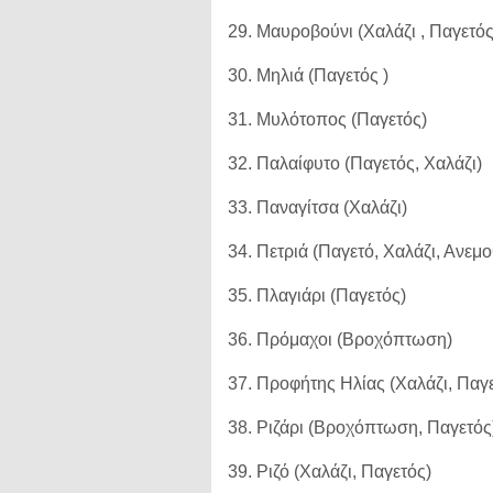
29. Μαυροβούνι (Χαλάζι , Παγετό
30. Μηλιά (Παγετός )
31. Μυλότοπος (Παγετός)
32. Παλαίφυτο (Παγετός, Χαλάζι)
33. Παναγίτσα (Χαλάζι)
34. Πετριά (Παγετό, Χαλάζι, Ανεμ
35. Πλαγιάρι (Παγετός)
36. Πρόμαχοι (Βροχόπτωση)
37. Προφήτης Ηλίας (Χαλάζι, Παγ
38. Ριζάρι (Βροχόπτωση, Παγετό
39. Ριζό (Χαλάζι, Παγετός)