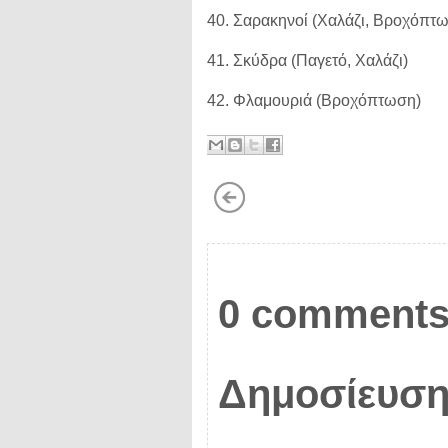
40. Σαρακηνοί (Χαλάζι, Βροχόπτ
41. Σκύδρα (Παγετό, Χαλάζι)
42. Φλαμουριά (Βροχόπτωση)
0 comments
Δημοσίευση