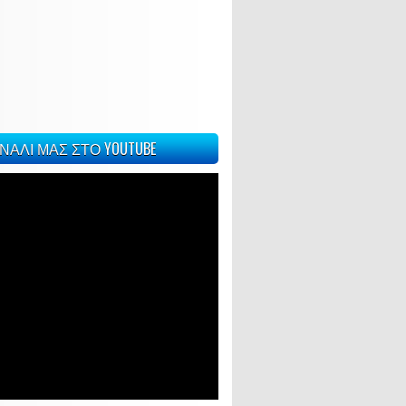
ΝΑΛΙ ΜΑΣ ΣΤΟ YOUTUBE