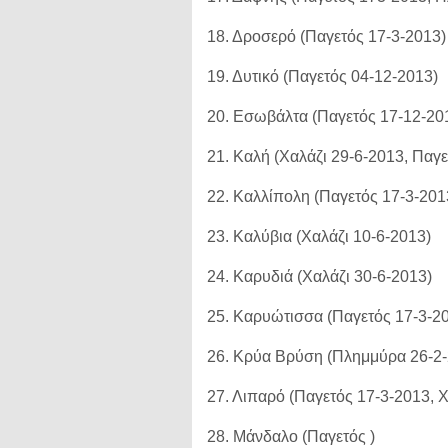
18. Δροσερό (Παγετός 17-3-2013)
19. Δυτικό (Παγετός 04-12-2013)
20. Εσωβάλτα (Παγετός 17-12-201
21. Καλή (Χαλάζι 29-6-2013, Παγ
22. Καλλίπολη (Παγετός 17-3-201
23. Καλύβια (Χαλάζι 10-6-2013)
24. Καρυδιά (Χαλάζι 30-6-2013)
25. Καρυώτισσα (Παγετός 17-3-2
26. Κρύα Βρύση (Πλημμύρα 26-2-
27. Λιπαρό (Παγετός 17-3-2013, 
28. Μάνδαλο (Παγετός )