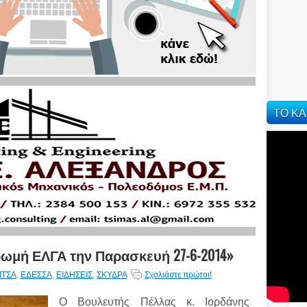
ΤΟ ΚΑ
ρωμή ΕΛΓΑ την Παρασκευή 27-6-2014»
ΙΤΣΑ
,
ΕΔΕΣΣΑ
,
ΕΙΔΗΣΕΙΣ
,
ΣΚΥΔΡΑ
Σχολιάστε πρώτοι!
Ο Βουλευτής Πέλλας κ. Ιορδάνης