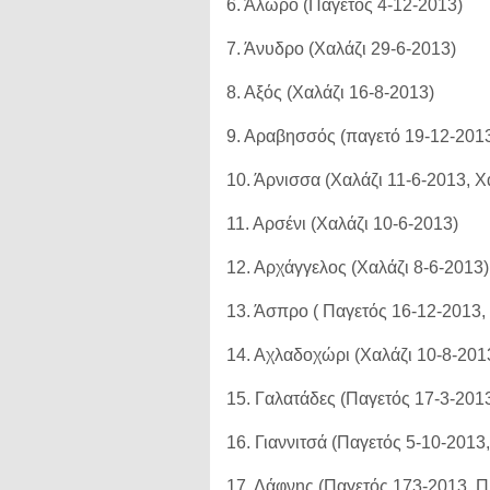
6. Άλωρο (Παγετός 4-12-2013)
7. Άνυδρο (Χαλάζι 29-6-2013)
8. Αξός (Χαλάζι 16-8-2013)
9. Αραβησσός (παγετό 19-12-2013
10. Άρνισσα (Χαλάζι 11-6-2013, 
11. Αρσένι (Χαλάζι 10-6-2013)
12. Αρχάγγελος (Χαλάζι 8-6-2013
13. Άσπρο ( Παγετός 16-12-2013,
14. Αχλαδοχώρι (Χαλάζι 10-8-201
15. Γαλατάδες (Παγετός 17-3-201
16. Γιαννιτσά (Παγετός 5-10-201
17. Δάφνης (Παγετός 173-2013, 