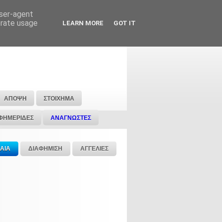
user-agent
erate usage
LEARN MORE
GOT IT
ΑΠΟΨΗ
ΣΤΟΙΧΗΜΑ
ΦΗΜΕΡΙΔΕΣ
ΑΝΑΓΝΩΣΤΕΣ
ΑΙΑ
ΔΙΑΦΗΜΙΣΗ
ΑΓΓΕΛΙΕΣ