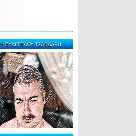
ΣΗ ΕΥΑΓΓΕΛΟΥ ΤΣΑΒΔΑΡΗ