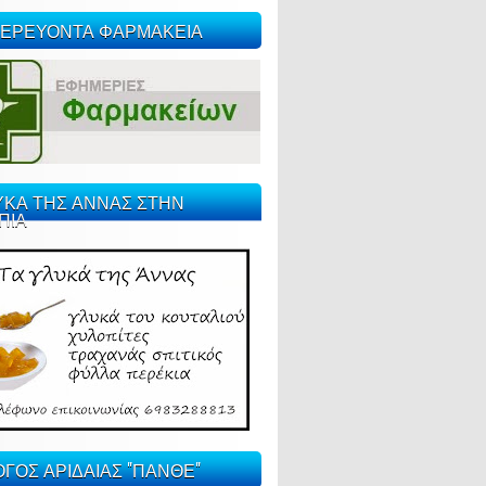
ΕΡΕΥΟΝΤΑ ΦΑΡΜΑΚΕΙΑ
ΥΚΑ ΤΗΣ ΑΝΝΑΣ ΣΤΗΝ
ΠΙΑ
ΓΟΣ ΑΡΙΔΑΙΑΣ "ΠΑΝΘΕ"