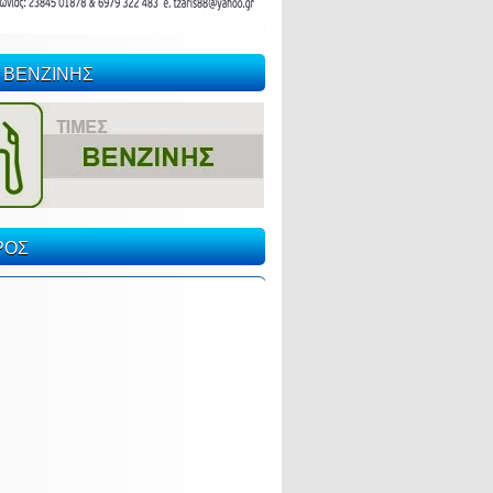
 ΒΕΝΖΙΝΗΣ
ΡΟΣ