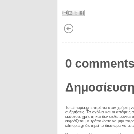
0 comments
Δημοσίευση
Το ialmopia.gr επιτρέπει στον χρήστη ν
συζητήσεις. Τα σχόλια και οι απόψεις 
εκάστοτε χρήστη και δεν υιοθετούνται α
εκφράζεται με τρόπο ώστε να μην παραβ
ialmopia.gr διατηρεί το δικαίωμα να α