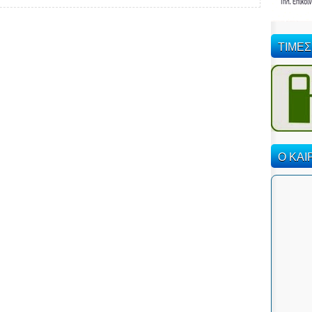
ΤΙΜΕΣ
Ο ΚΑΙ