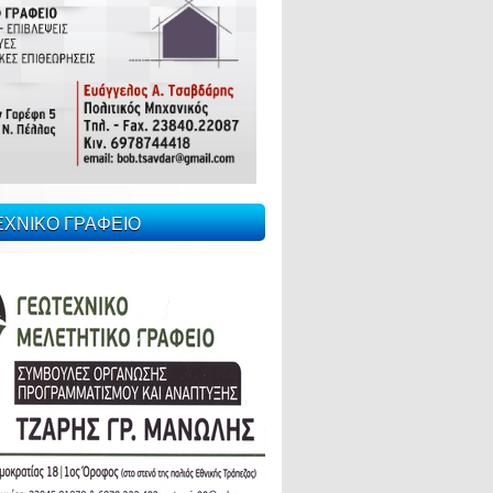
ΕΧΝΙΚΟ ΓΡΑΦΕΙΟ