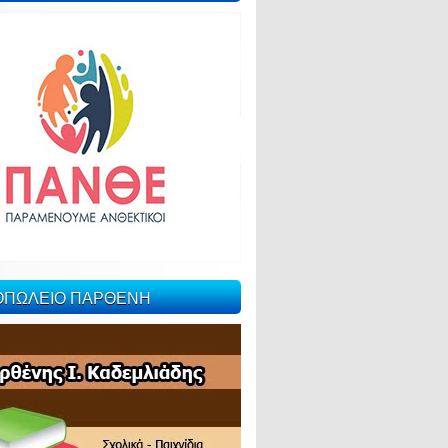
ΙΟΠΩΛΕΙΟ ΠΑΡΘΕΝΗ