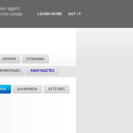
user-agent
erate usage
LEARN MORE
GOT IT
ΑΠΟΨΗ
ΣΤΟΙΧΗΜΑ
ΦΗΜΕΡΙΔΕΣ
ΑΝΑΓΝΩΣΤΕΣ
ΑΙΑ
ΔΙΑΦΗΜΙΣΗ
ΑΓΓΕΛΙΕΣ