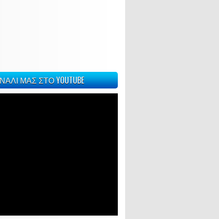
ΝΑΛΙ ΜΑΣ ΣΤΟ YOUTUBE