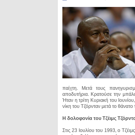
παίχτη. Μετά τους πανηγυρισ
αποδυτήρια. Κρατούσε την μπάλα 
Ήταν η τρίτη Κυριακή του Ιουνίου
νίκη του Τζόρνταν μετά το θάνατο 
Η δολοφονία του Τζέιμς Τζόρντ
Στις 23 Ιουλίου του 1993, ο Τζέι