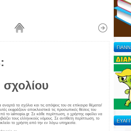
ΓΙΑΝ
:
 σχολίου
α αναρτά τα σχόλια και τις απόψεις του σε επίκαιρα θέματα/
αυτές εκφράζουν αποκλειστικά τις προσωπικές θέσεις του
πό το ialmopia.gr. Σε κάθε περίπτωση, ο χρήστης οφείλει να
ιάζει τους ελληνικούς νόμους. Σε αντίθετη περίπτωση, το
ΕΥΑΓΓ
ποκλείει το χρήστη από την εν λόγω υπηρεσία.