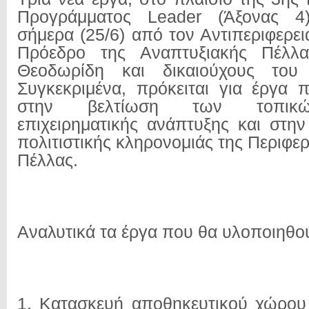
Προγράμματος Leader (Άξονας 4
σήμερα (25/6) από τον Αντιπεριφερε
Πρόεδρο της Αναπτυξιακής Πέλ
Θεοδωρίδη και δικαιούχους του 
Συγκεκριμένα, πρόκειται για έργα
στην βελτίωση των τοπικ
επιχειρηματικής ανάπτυξης και στην
πολιτιστικής κληρονομιάς της Περιφε
Πέλλας.
Αναλυτικά τα έργα που θα υλοποιηθού
1. Κατασκευή αποθηκευτικού χώρου