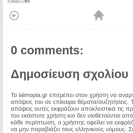
0 comments:
Δημοσίευση σχολίου
Το ialmopia.gr επιτρέπει στον χρήστη να αναρτ
απόψεις του σε επίκαιρα θέματα/συζητήσεις. Τ
απόψεις αυτές εκφράζουν αποκλειστικά τις π
του εκάστοτε χρήστη και δεν υιοθετούνται από 
κάθε περίπτωση, ο χρήστης οφείλει να εκφρά
να μην παραβιάζει τους ελληνικούς νόμους. Σ