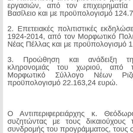
εργασιών, από τον επιχειρηματία
Βασίλειο και με προϋπολογισμό 124.
2. Επετειακές πολιτιστικές εκδηλώσ
1924-2014, από τον Μορφωτικό Πολι
Νέας Πέλλας και με προϋπολογισμό 
3. Προώθηση και ανάδειξη της
κληρονομιάς του χωριού, από το
Μορφωτικό Σύλλογο Νέων Ριζ
προϋπολογισμό 22.163,24 ευρώ.
Ο Αντιπεριφερειάρχης κ. Θεόδωρ
συζητώντας με τους δικαιούχους τ
συνδρομής του προγράμματος, τους σ