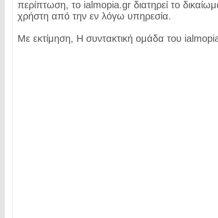
περίπτωση, το ialmopia.gr διατηρεί το δικαίωμ
χρήστη από την εν λόγω υπηρεσία.
Με εκτίμηση, Η συντακτική ομάδα του ialmopia