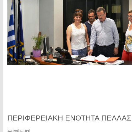
ΠΕΡΙΦΕΡΕΙΑΚΗ ΕΝΟΤΗΤΑ ΠΕΛΛΑΣ