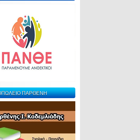
ΙΟΠΩΛΕΙΟ ΠΑΡΘΕΝΗ