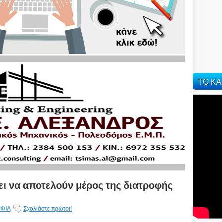
ΤΟ ΚΑ
ει να αποτελούν μέρος της διατροφής
ΡΦΙΑ
Σχολιάστε πρώτοι!