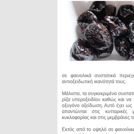
σε φαινολικά συστατικά περιεχ
αντιοξειδωτική ικανότητά τους.
Μάλιστα, τα συγκεκριμένα συστατ
ρίζα υπεροξειδίου καθώς και να
οξυγόνο οξείδωση. Αυτό έχει ως
απαντώνται στις κυτταρικές 
κυκλοφορίας και στις μεμβράνες 
Εκτός από το υψηλό σε φαινολικά