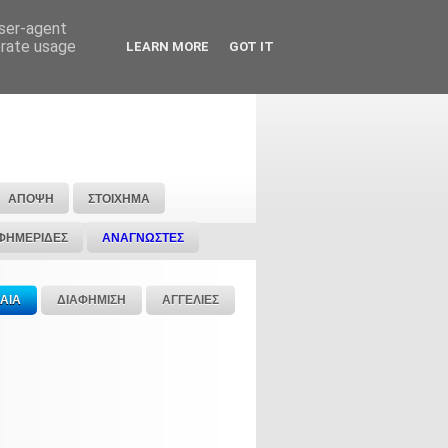
user-agent
erate usage
LEARN MORE
GOT IT
ΑΠΟΨΗ
ΣΤΟΙΧΗΜΑ
ΦΗΜΕΡΙΔΕΣ
ΑΝΑΓΝΩΣΤΕΣ
ΑΙΑ
ΔΙΑΦΗΜΙΣΗ
ΑΓΓΕΛΙΕΣ