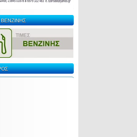
 ΒΕΝΖΙΝΗΣ
ΡΟΣ