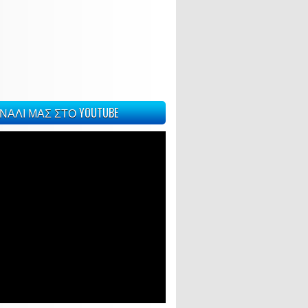
ΝΑΛΙ ΜΑΣ ΣΤΟ YOUTUBE