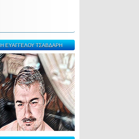
ΣΗ ΕΥΑΓΓΕΛΟΥ ΤΣΑΒΔΑΡΗ