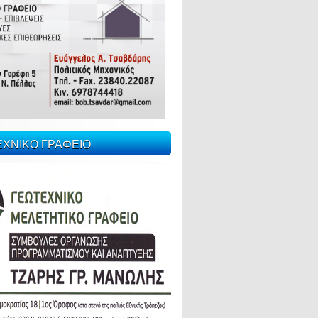
ΕΧΝΙΚΟ ΓΡΑΦΕΙΟ