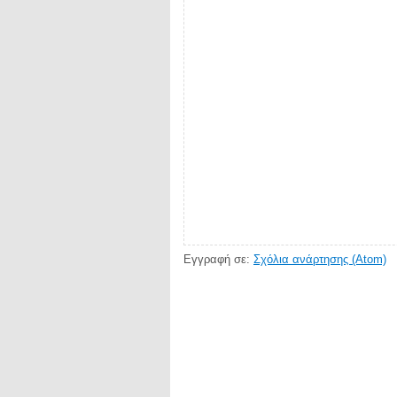
Εγγραφή σε:
Σχόλια ανάρτησης (Atom)