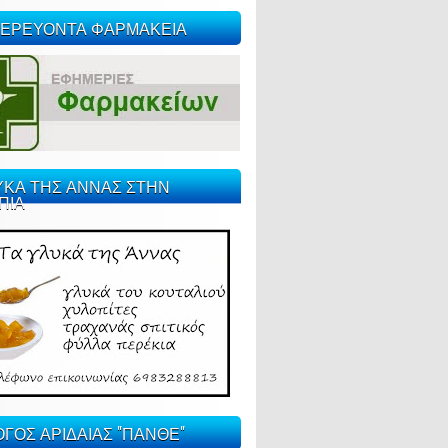
ΕΡΕΥΟΝΤΑ ΦΑΡΜΑΚΕΙΑ
ΥΚΑ ΤΗΣ ΑΝΝΑΣ ΣΤΗΝ
ΠΙΑ
ΓΟΣ ΑΡΙΔΑΙΑΣ "ΠΑΝΘΕ"