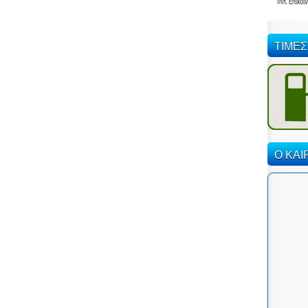
ΤΙΜΕΣ
Ο ΚΑΙ