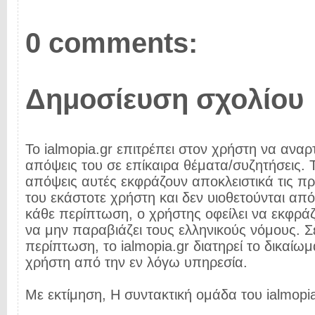
0 comments:
Δημοσίευση σχολίου
Το ialmopia.gr επιτρέπει στον χρήστη να αναρτ
απόψεις του σε επίκαιρα θέματα/συζητήσεις. Τ
απόψεις αυτές εκφράζουν αποκλειστικά τις π
του εκάστοτε χρήστη και δεν υιοθετούνται από 
κάθε περίπτωση, ο χρήστης οφείλει να εκφρά
να μην παραβιάζει τους ελληνικούς νόμους. Σ
περίπτωση, το ialmopia.gr διατηρεί το δικαίωμ
χρήστη από την εν λόγω υπηρεσία.
Με εκτίμηση, Η συντακτική ομάδα του ialmopia