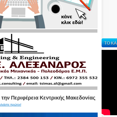
ΤΟ ΚΑ
την Περιφέρεια Κεντρικής Μακεδονίας
ολιάστε πρώτοι!