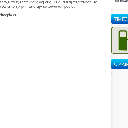
ιάζει τους ελληνικούς νόμους. Σε αντίθετη περίπτωση, το
ποκλείει το χρήστη από την εν λόγω υπηρεσία.
almopia.gr
ΤΙΜΕΣ
Ο ΚΑΙ