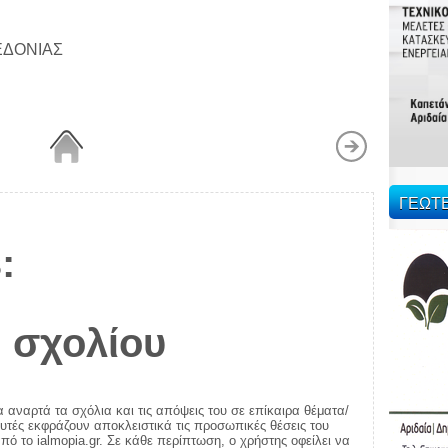
ΕΔΟΝΙΑΣ
ΓΕΩΤ
:
 σχολίου
α αναρτά τα σχόλια και τις απόψεις του σε επίκαιρα θέματα/
αυτές εκφράζουν αποκλειστικά τις προσωπικές θέσεις του
πό το ialmopia.gr. Σε κάθε περίπτωση, ο χρήστης οφείλει να