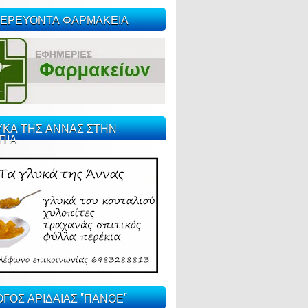
ΕΡΕΥΟΝΤΑ ΦΑΡΜΑΚΕΙΑ
ΥΚΑ ΤΗΣ ΑΝΝΑΣ ΣΤΗΝ
ΠΙΑ
ΓΟΣ ΑΡΙΔΑΙΑΣ "ΠΑΝΘΕ"