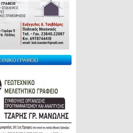
ΕΧΝΙΚΟ ΓΡΑΦΕΙΟ