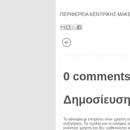
ΠΕΡΙΦΕΡΕΙΑ ΚΕΝΤΡΙΚΗΣ ΜΑΚ
0 comments
Δημοσίευση
Το ialmopia.gr επιτρέπει στον χρήστη ν
συζητήσεις. Τα σχόλια και οι απόψεις 
εκάστοτε χρήστη και δεν υιοθετούνται α