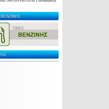
 ΒΕΝΖΙΝΗΣ
ΡΟΣ