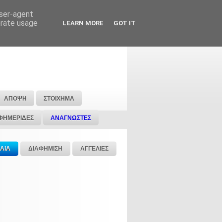
user-agent
erate usage
LEARN MORE
GOT IT
ΑΠΟΨΗ
ΣΤΟΙΧΗΜΑ
ΦΗΜΕΡΙΔΕΣ
ΑΝΑΓΝΩΣΤΕΣ
ΑΙΑ
ΔΙΑΦΗΜΙΣΗ
ΑΓΓΕΛΙΕΣ