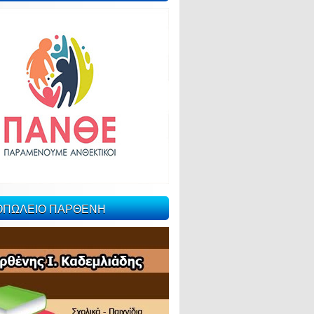
ΙΟΠΩΛΕΙΟ ΠΑΡΘΕΝΗ