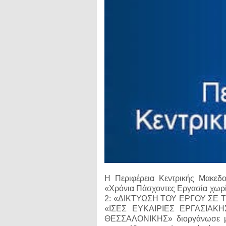
Η Περιφέρεια Κεντρικής Μακεδο
«Χρόνια Πάσχοντες Εργασία χωρίς
2: «ΔΙΚΤΥΩΣΗ
ΤΟΥ ΕΡΓΟΥ ΣΕ Τ
«ΙΣΕΣ ΕΥΚΑΙΡΙΕΣ ΕΡΓΑΣΙΑ
ΘΕΣΣΑΛΟΝΙΚΗΣ» διοργάνωσε με 