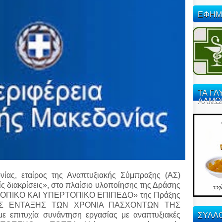
ΕΦΗΜ
ΤΑ ΓΛ
ΑΛΜΩ
νίας, εταίρος της Αναπτυξιακής Σύμπραξης (ΑΣ)
 διακρίσεις», στο πλαίσιο υλοποίησης της Δράσης
ΟΠΙΚΟ ΚΑΙ ΥΠΕΡΤΟΠΙΚΟ ΕΠΙΠΕΔΟ» της Πράξης
ΚΗΣ ΕΝΤΑΞΗΣ ΤΩΝ ΧΡΟΝΙΑ ΠΑΣΧΟΝΤΩΝ ΤΗΣ
ΣΥΛΛΟ
επιτυχία συνάντηση εργασίας με αναπτυξιακές