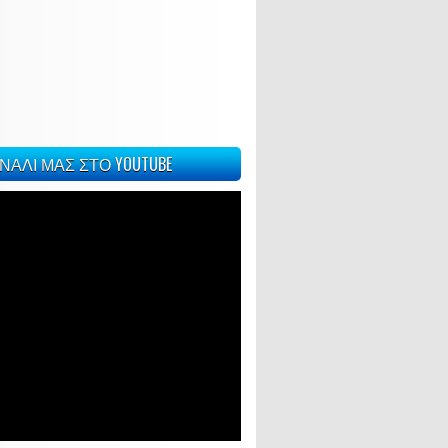
ΝΑΛΙ ΜΑΣ ΣΤΟ YOUTUBE