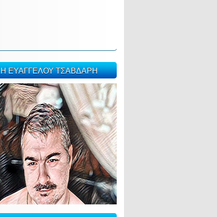
ΣΗ ΕΥΑΓΓΕΛΟΥ ΤΣΑΒΔΑΡΗ