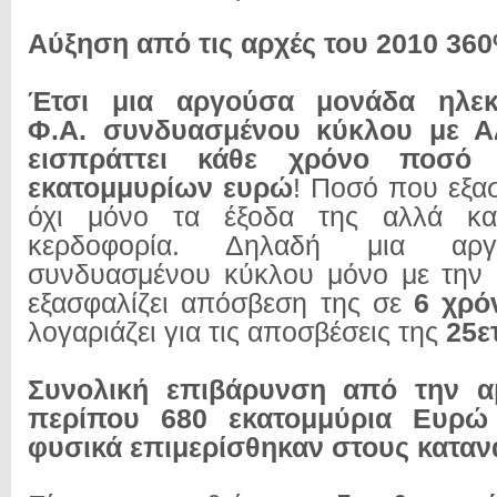
Αύξηση από τις αρχές του 2010 36
Έτσι μια αργούσα μονάδα ηλε
Φ.Α. συνδυασμένου κύκλου με 
εισπράττει κάθε χρόνο ποσ
εκατομμυρίων ευρώ
! Ποσό που εξα
όχι μόνο τα έξοδα της αλλά και
κερδοφορία. Δηλαδή μια αρ
συνδυασμένου κύκλου μόνο με την 
εξασφαλίζει απόσβεση της σε
6 χρό
λογαριάζει για τις αποσβέσεις της
25ε
Συνολική επιβάρυνση από την α
περίπου 680 εκατομμύρια Ευρώ
φυσικά επιμερίσθηκαν στους καταν