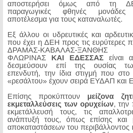
αποστερήσει όμως από τη ΔΕ
παραγωγικές φθηνές μονάδες
αποτέλεσμα για τους καταναλωτές.
Εξ άλλου οι υδρευτικές και αρδευτι
που έχει η ΔΕΗ προς τις ευρύτερες 
ΔΡΑΜΑΣ-ΚΑΒΑΛΑΣ-ΞΑΝΘΗΣ –
ΦΛΩΡΙΝΑΣ
ΚΑΙ ΕΔΕΣΣΑΣ
είναι 
δεσμεύσουν επί της ουσίας τ
επενδυτή, την ίδια στιγμή που στ
«ρεσάλτου» έχουν σειρά ΕΥΔΑΠ και 
Επίσης προκύπτουν
μείζονα ζη
εκμεταλλεύσεις των ορυχείων
, την
εκμετάλλευσή τους, τις απαλλοτρ
ανάπτυξή τους, όπως επίσης και 
αποκαταστάσεων του περιβάλλοντος 