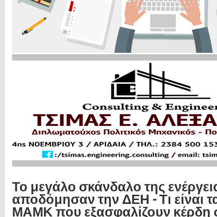
Το μεγάλο σκάνδαλο της ενέργει
αποδόμησαν την ΔΕΗ - Τι είναι τα
ΜΑΜΚ που εξασφαλίζουν κέρδη σ