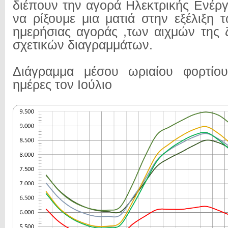
διέπουν την αγορά Ηλεκτρικής Ενέργ
να ρίξουμε μια ματιά στην εξέλιξη 
ημερήσιας αγοράς ,των αιχμών της 
σχετικών διαγραμμάτων.
Διάγραμμα μέσου ωριαίου φορτίου
ημέρες τον Ιούλιο