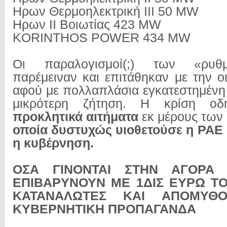
Ηρων Θερμοηλεκτρική III 50 MW
Ηρων II Βοιωτίας 423 MW
KORINTHOS POWER 434 MW
Οι παραλογισμοί(;) των «ρυθ
παρέμειναν και επιτάθηκαν με την ο
αφού με πολλαπλάσια εγκατεστημένη 
μικρότερη ζήτηση. Η κρίση ο
προκλητικά αιτήματα
εκ μέρους των
οποία δυστυχώς υιοθετούσε η ΡΑΕ 
η κυβέρνηση.
ΟΣΑ ΓΙΝΟΝΤΑΙ ΣΤΗΝ ΑΓΟΡΑ 
ΕΠΙΒΑΡΥΝΟΥΝ ΜΕ 1ΔΙΣ ΕΥΡΩ Τ
ΚΑΤΑΝΑΛΩΤΕΣ ΚΑΙ ΑΠΟΜΥΘΟ
ΚΥΒΕΡΝΗΤΙΚΗ ΠΡΟΠΑΓΑΝΔΑ