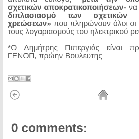
σχετικών αποκρατικοποιήσεων-
να 
διπλασιασμό των σχετικών «
χρεώσεων»
που πληρώνουν όλοι οι 
τους λογαριασμούς του ηλεκτρικού ρε
*Ο Δημήτρης Πιπεργιάς είναι π
ΓΕΝΟΠ, πρώην Βουλευτης
0 comments: