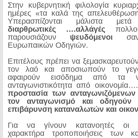
Στην κυβερνητική φιλολογία κυριαρ
ημέρες «τα καλά της απελευθέρωση
Υπερασπίζονται μάλιστα μετ
διαρθρωτικές ….αλλάγές
πολλο
παρουσιάζουν
ψευδόμενοι
σαν 
Ευρωπαικών Οδηγιών.
Επιτέλους πρέπει να ξεμασκαρευτούν
τον λαό και αποσιωπούν το γεγο
αφαιρούν εισόδημα από τα νο
ανταγωνιστικότητα από οικονομία…
προστασία των ανταγωνιζόμενων 
τον ανταγωνισμό και οδηγούν
επιβάρυνση καταναλωτών και οικον
Για να γίνουν κατανοητές οι «
χαρακτήρα τροποποιήσεις των κ