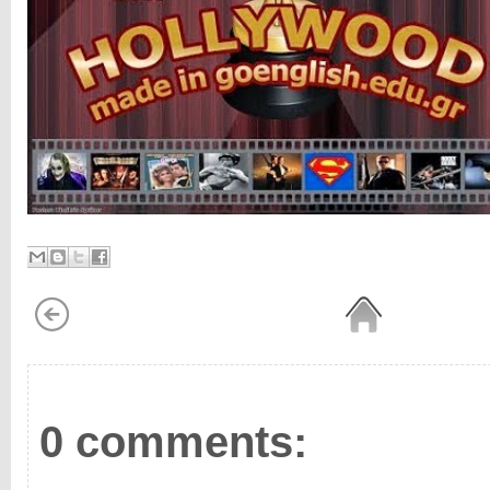
0 comments: