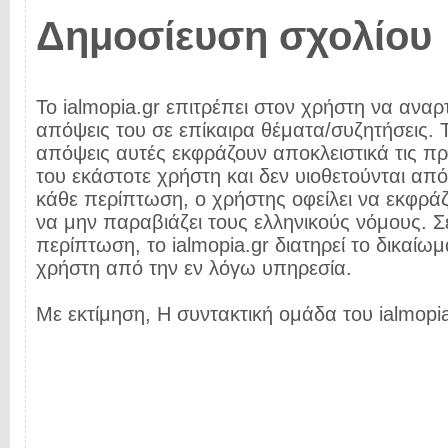
Δημοσίευση σχολίου
Το ialmopia.gr επιτρέπει στον χρήστη να αναρτ
απόψεις του σε επίκαιρα θέματα/συζητήσεις. Τ
απόψεις αυτές εκφράζουν αποκλειστικά τις π
του εκάστοτε χρήστη και δεν υιοθετούνται από 
κάθε περίπτωση, ο χρήστης οφείλει να εκφρά
να μην παραβιάζει τους ελληνικούς νόμους. Σ
περίπτωση, το ialmopia.gr διατηρεί το δικαίωμ
χρήστη από την εν λόγω υπηρεσία.
Με εκτίμηση, Η συντακτική ομάδα του ialmopia