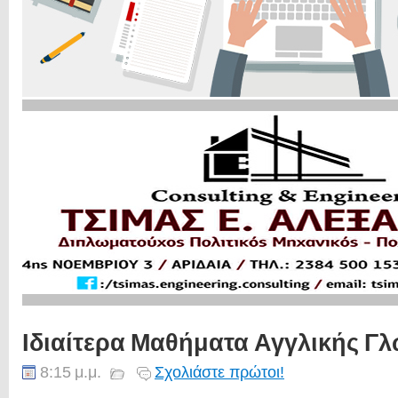
Ιδιαίτερα Μαθήματα Αγγλικής Γ
8:15 μ.μ.
Σχολιάστε πρώτοι!