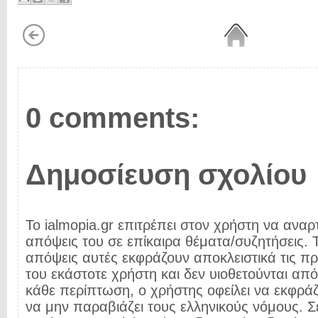
0 comments:
Δημοσίευση σχολίου
Το ialmopia.gr επιτρέπει στον χρήστη να αναρτ
απόψεις του σε επίκαιρα θέματα/συζητήσεις. Τ
απόψεις αυτές εκφράζουν αποκλειστικά τις π
του εκάστοτε χρήστη και δεν υιοθετούνται από 
κάθε περίπτωση, ο χρήστης οφείλει να εκφρά
να μην παραβιάζει τους ελληνικούς νόμους. Σ